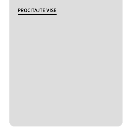
PROČITAJTE VIŠE