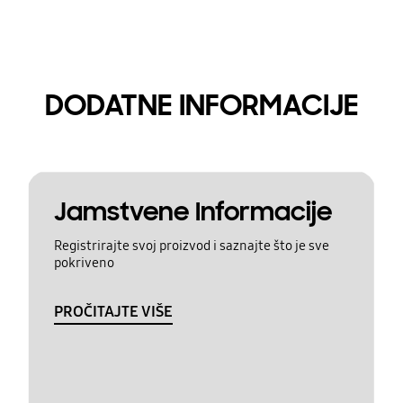
DODATNE INFORMACIJE
Jamstvene Informacije
Registrirajte svoj proizvod i saznajte što je sve
pokriveno
PROČITAJTE VIŠE