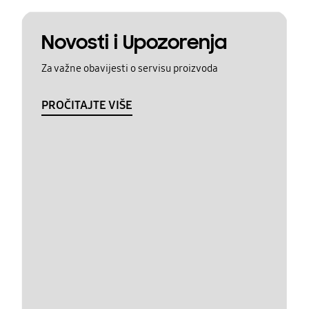
Novosti i Upozorenja
Za važne obavijesti o servisu proizvoda
PROČITAJTE VIŠE