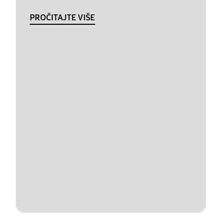
PROČITAJTE VIŠE