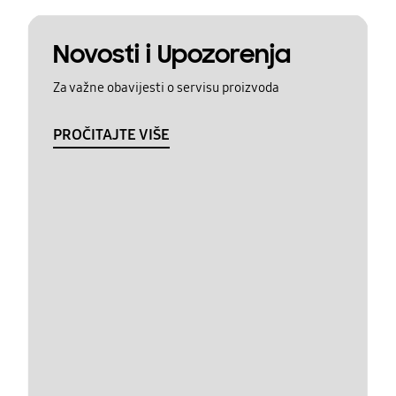
Novosti i Upozorenja
Za važne obavijesti o servisu proizvoda
PROČITAJTE VIŠE