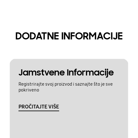
DODATNE INFORMACIJE
Jamstvene Informacije
Registrirajte svoj proizvod i saznajte što je sve
pokriveno
PROČITAJTE VIŠE