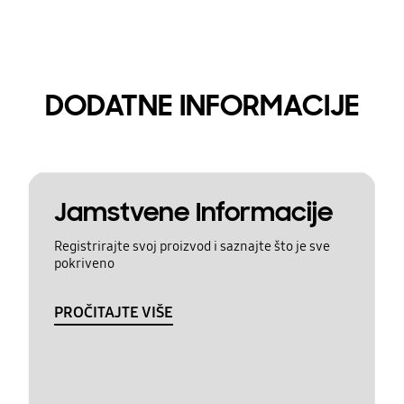
DODATNE INFORMACIJE
Jamstvene Informacije
Registrirajte svoj proizvod i saznajte što je sve
pokriveno
PROČITAJTE VIŠE