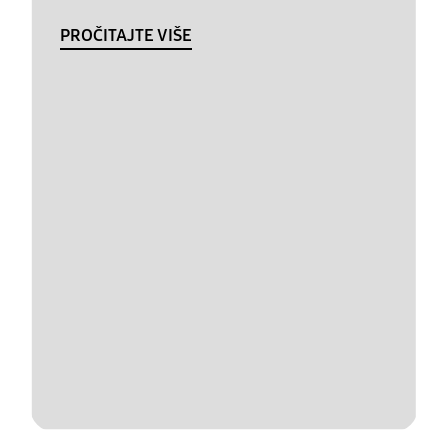
PROČITAJTE VIŠE