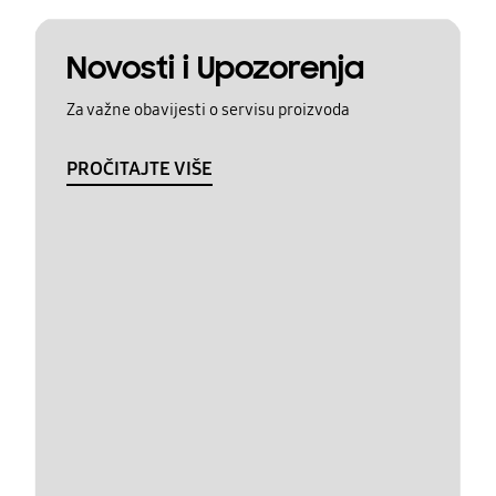
Novosti i Upozorenja
Za važne obavijesti o servisu proizvoda
PROČITAJTE VIŠE