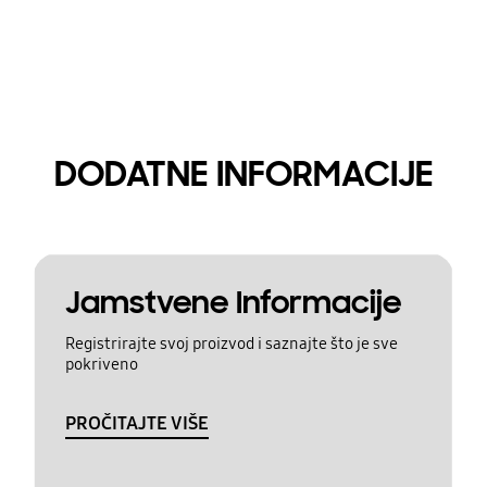
DODATNE INFORMACIJE
Jamstvene Informacije
Registrirajte svoj proizvod i saznajte što je sve
pokriveno
PROČITAJTE VIŠE