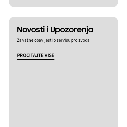
Novosti i Upozorenja
Za važne obavijesti o servisu proizvoda
PROČITAJTE VIŠE