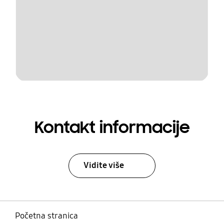
Kontakt informacije
Vidite više
Početna stranica