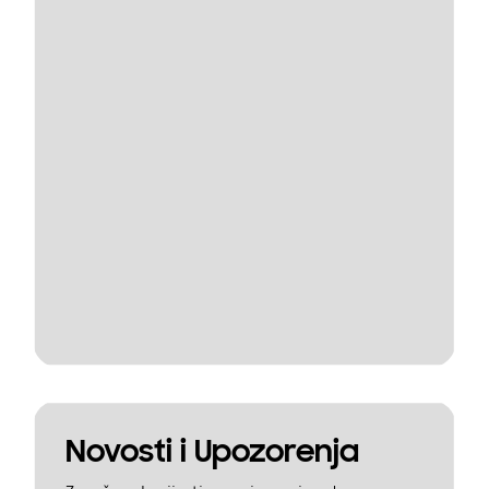
Novosti i Upozorenja