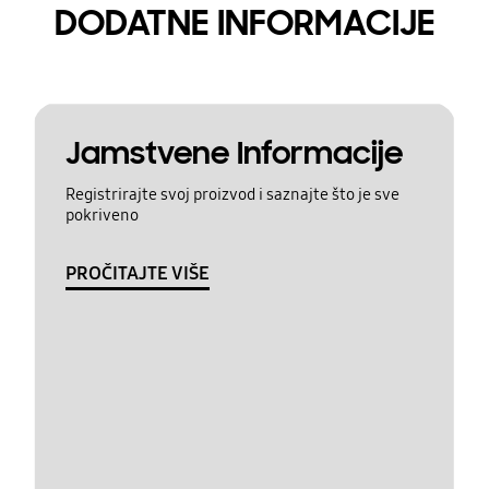
DODATNE INFORMACIJE
Jamstvene Informacije
Registrirajte svoj proizvod i saznajte što je sve
pokriveno
PROČITAJTE VIŠE