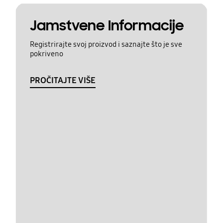
Jamstvene Informacije
Registrirajte svoj proizvod i saznajte što je sve
pokriveno
PROČITAJTE VIŠE