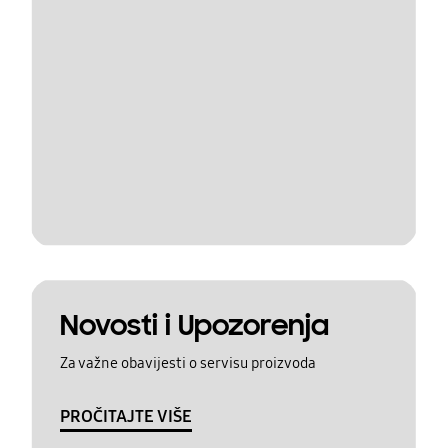
Novosti i Upozorenja
Za važne obavijesti o servisu proizvoda
PROČITAJTE VIŠE