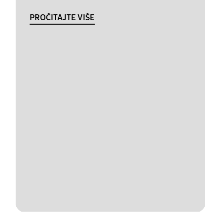
PROČITAJTE VIŠE