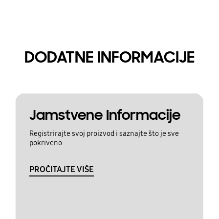
DODATNE INFORMACIJE
Jamstvene Informacije
Registrirajte svoj proizvod i saznajte što je sve
pokriveno
PROČITAJTE VIŠE