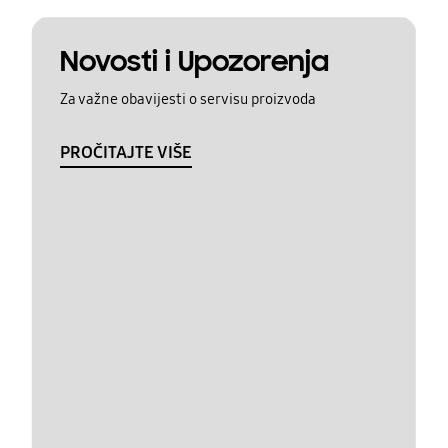
Novosti i Upozorenja
Za važne obavijesti o servisu proizvoda
PROČITAJTE VIŠE