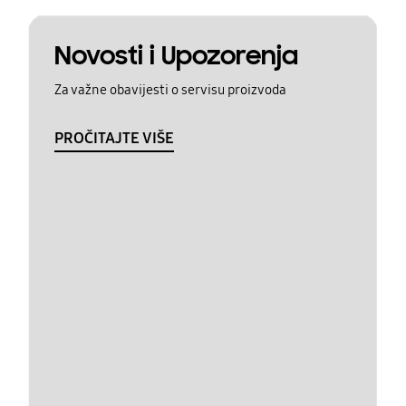
Novosti i Upozorenja
Za važne obavijesti o servisu proizvoda
PROČITAJTE VIŠE