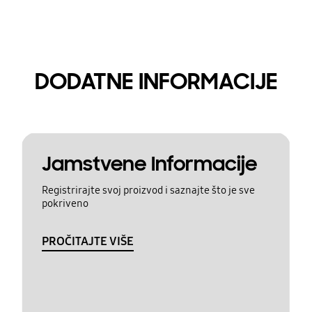
DODATNE INFORMACIJE
Jamstvene Informacije
Registrirajte svoj proizvod i saznajte što je sve
pokriveno
PROČITAJTE VIŠE