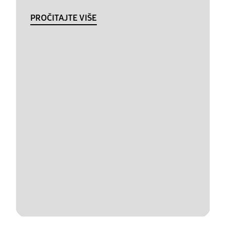
PROČITAJTE VIŠE