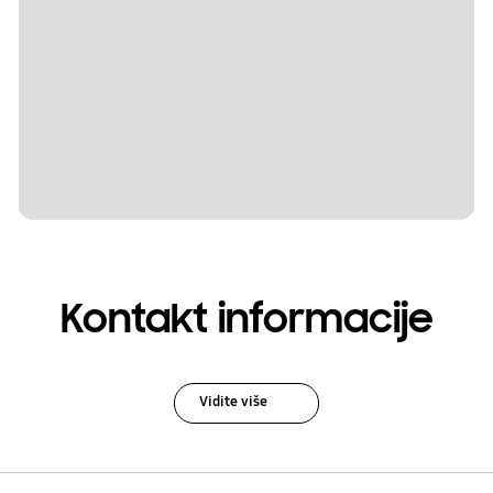
Kontakt informacije
Vidite više