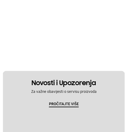
Novosti i Upozorenja
Za važne obavijesti o servisu proizvoda
PROČITAJTE VIŠE