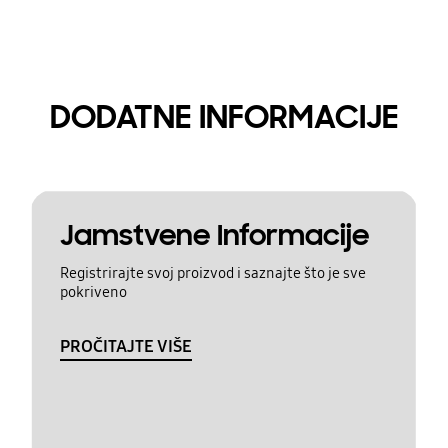
DODATNE INFORMACIJE
Jamstvene Informacije
Registrirajte svoj proizvod i saznajte što je sve
pokriveno
PROČITAJTE VIŠE