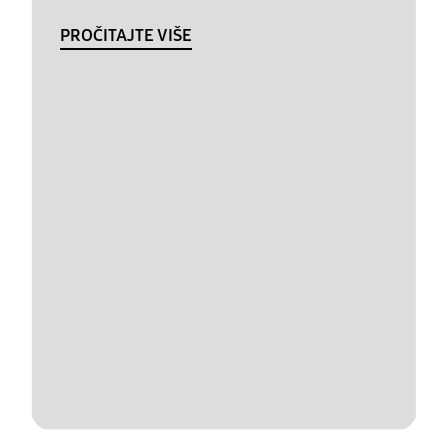
PROČITAJTE VIŠE