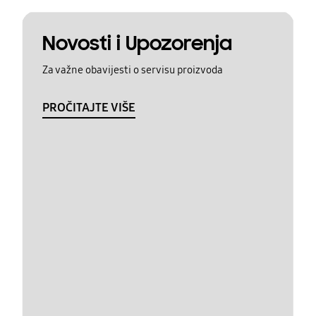
Novosti i Upozorenja
Za važne obavijesti o servisu proizvoda
PROČITAJTE VIŠE