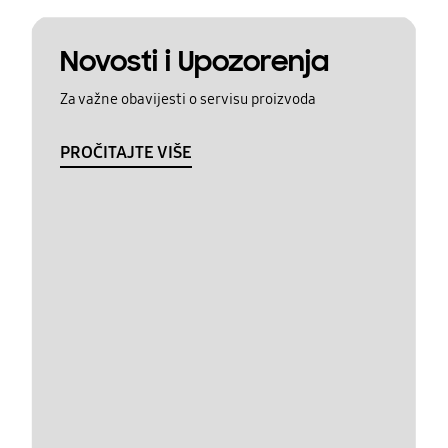
Novosti i Upozorenja
Za važne obavijesti o servisu proizvoda
PROČITAJTE VIŠE