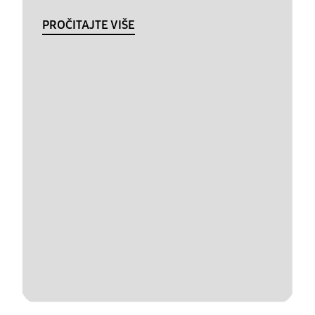
PROČITAJTE VIŠE