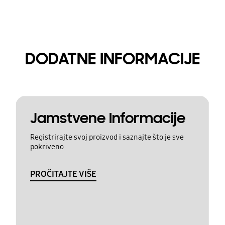
DODATNE INFORMACIJE
Jamstvene Informacije
Registrirajte svoj proizvod i saznajte što je sve
pokriveno
PROČITAJTE VIŠE