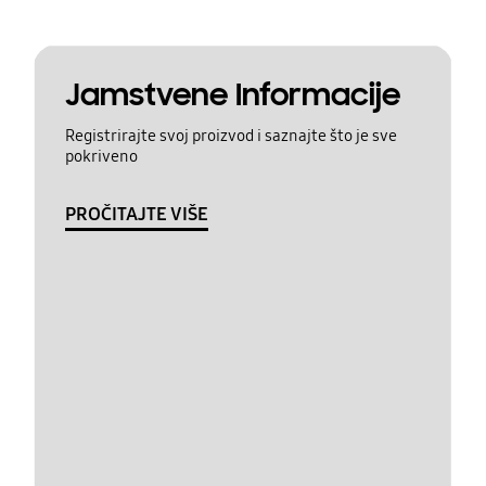
Jamstvene Informacije
Registrirajte svoj proizvod i saznajte što je sve
pokriveno
PROČITAJTE VIŠE