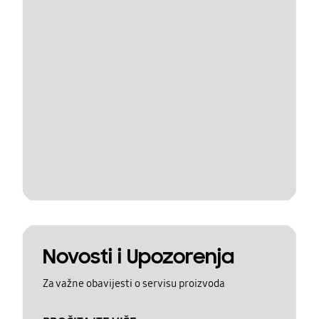
Novosti i Upozorenja
Za važne obavijesti o servisu proizvoda