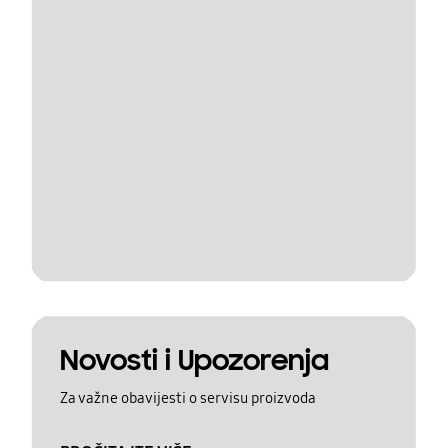
Novosti i Upozorenja
Za važne obavijesti o servisu proizvoda