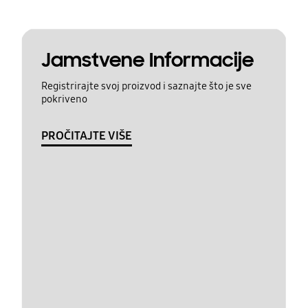
Jamstvene Informacije
Registrirajte svoj proizvod i saznajte što je sve
pokriveno
PROČITAJTE VIŠE