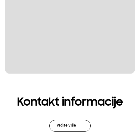
Kontakt informacije
Vidite više