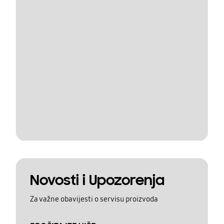
Novosti i Upozorenja
Za važne obavijesti o servisu proizvoda