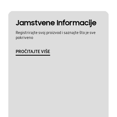
Jamstvene Informacije
Registrirajte svoj proizvod i saznajte što je sve
pokriveno
PROČITAJTE VIŠE