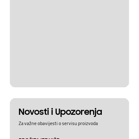
Novosti i Upozorenja
Za važne obavijesti o servisu proizvoda