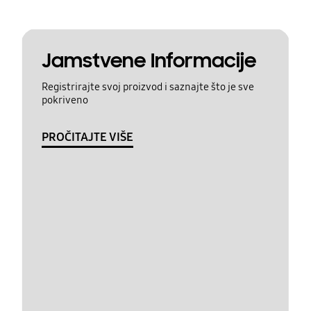
Jamstvene Informacije
Registrirajte svoj proizvod i saznajte što je sve
pokriveno
PROČITAJTE VIŠE