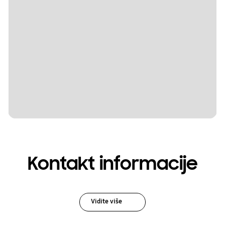
Kontakt informacije
Vidite više