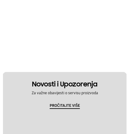
Novosti i Upozorenja
Za važne obavijesti o servisu proizvoda
PROČITAJTE VIŠE