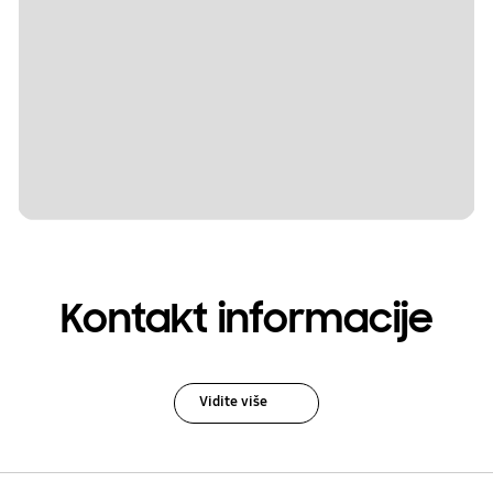
Kontakt informacije
Vidite više