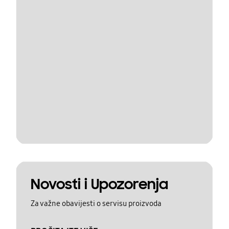
Novosti i Upozorenja
Za važne obavijesti o servisu proizvoda