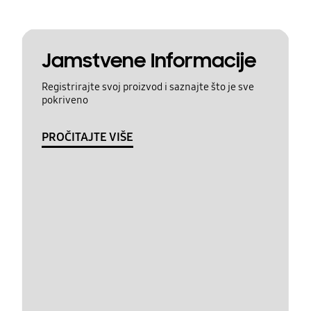
Jamstvene Informacije
Registrirajte svoj proizvod i saznajte što je sve
pokriveno
PROČITAJTE VIŠE