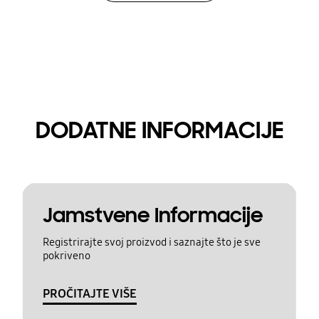
DODATNE INFORMACIJE
Jamstvene Informacije
Registrirajte svoj proizvod i saznajte što je sve
pokriveno
PROČITAJTE VIŠE