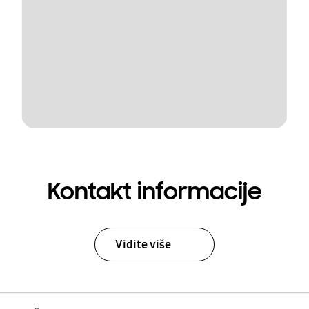
Kontakt informacije
Vidite više