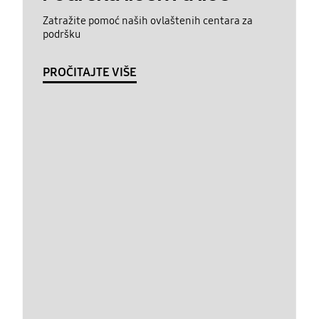
Zatražite pomoć naših ovlaštenih centara za
podršku
PROČITAJTE VIŠE