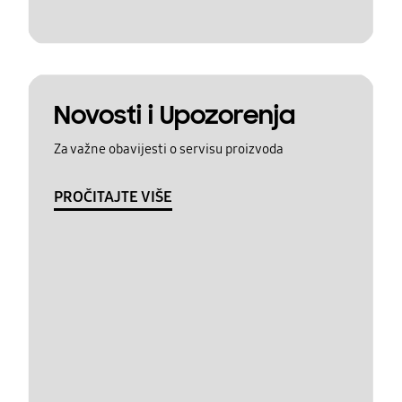
Novosti i Upozorenja
Za važne obavijesti o servisu proizvoda
PROČITAJTE VIŠE