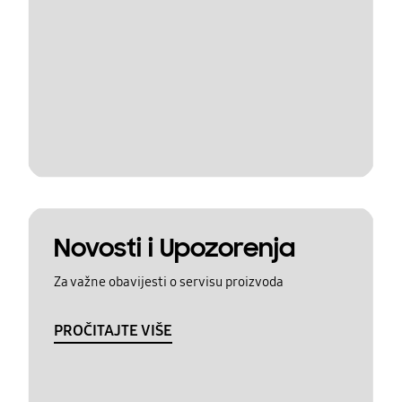
Novosti i Upozorenja
Za važne obavijesti o servisu proizvoda
PROČITAJTE VIŠE