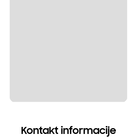
Kontakt informacije