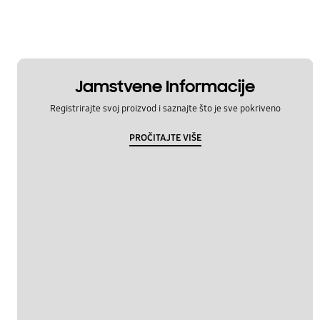
Jamstvene Informacije
Registrirajte svoj proizvod i saznajte što je sve pokriveno
PROČITAJTE VIŠE