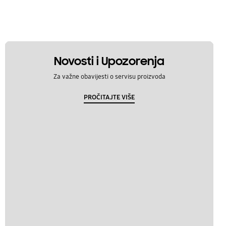
Novosti i Upozorenja
Za važne obavijesti o servisu proizvoda
PROČITAJTE VIŠE