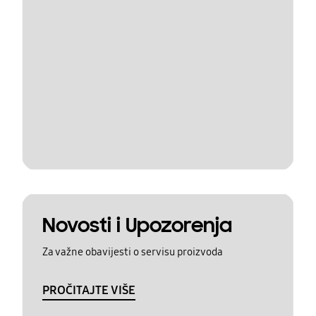
Novosti i Upozorenja
Za važne obavijesti o servisu proizvoda
PROČITAJTE VIŠE