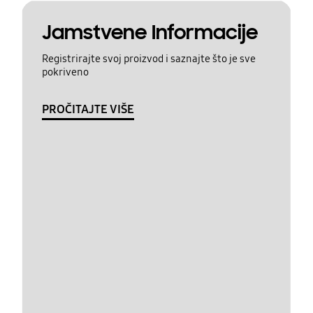
Jamstvene Informacije
Registrirajte svoj proizvod i saznajte što je sve
pokriveno
PROČITAJTE VIŠE