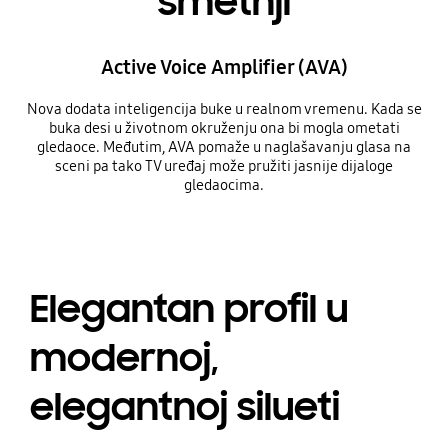
smetnji
Active Voice Amplifier (AVA)
Nova dodata inteligencija buke u realnom vremenu. Kada se
buka desi u životnom okruženju ona bi mogla ometati
gledaoce. Međutim, AVA pomaže u naglašavanju glasa na
sceni pa tako TV uređaj može pružiti jasnije dijaloge
gledaocima.
Elegantan profil u
modernoj,
elegantnoj silueti