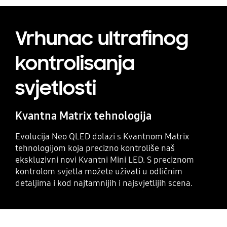
Vrhunac ultrafinog
kontrolisanja
svjetlosti
Kvantna Matrix tehnologija
Evolucija Neo QLED dolazi s Kvantnom Matrix
tehnologijom koja precizno kontroliše naš
ekskluzivni novi Kvantni Mini LED. S preciznom
kontrolom svjetla možete uživati u odličnim
detaljima i kod najtamnijih i najsvjetlijih scena.