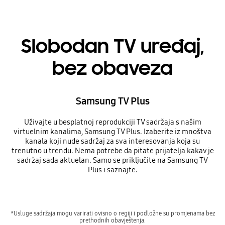
Slobodan TV uređaj,
bez obaveza
Samsung TV Plus
Uživajte u besplatnoj reprodukciji TV sadržaja s našim
virtuelnim kanalima, Samsung TV Plus. Izaberite iz mnoštva
kanala koji nude sadržaj za sva interesovanja koja su
trenutno u trendu. Nema potrebe da pitate prijatelja kakav je
sadržaj sada aktuelan. Samo se priključite na Samsung TV
Plus i saznajte.
*Usluge sadržaja mogu varirati ovisno o regiji i podložne su promjenama bez
prethodnih obavještenja.