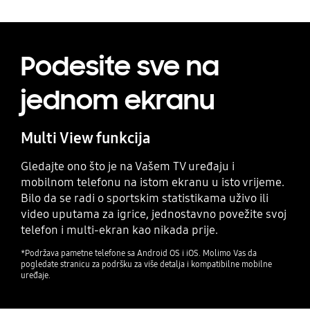
Podesite sve na
jednom ekranu
Multi View funkcija
Gledajte ono što je na Vašem TV uređaju i
mobilnom telefonu na istom ekranu u isto vrijeme.
Bilo da se radi o sportskim statistikama uživo ili
video uputama za igrice, jednostavno povežite svoj
telefon i multi-ekran kao nikada prije.
*Podržava pametne telefone sa Android OS i iOS. Molimo Vas da
pogledate stranicu za podršku za više detalja i kompatibilne mobilne
uređaje.