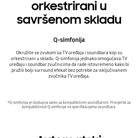
orkestrirani u
savršenom skladu
Q-simfonija
Okružite se zvukom sa TV uređaja i soundbara koji su
orkestrirani u skladu. Q-simfonija jednako omogućava TV
uređaju i soundbar zvučnicima da rade istovremeno kako bi
pružili bolji surround efekat bez potrebe za isključivanem
zvučnika TV uređaja.
*Q-simfonija je dostupna samo sa kompatibilnim soundbarom. Provjerite za
kompatibilnost Q-simfonije na specifikacijama soundbara.