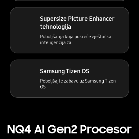
Supersize Picture Enhancer
tehnologija
Poboljšanja koja pokreće vještačka
inteligencija za
Samsung Tizen OS
Poboljšajte zabavu uz Samsung Tizen
OS
NQ4 AI Gen2 Procesor