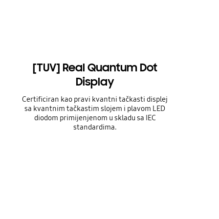
[TUV] Real Quantum Dot
Display
Certificiran kao pravi kvantni tačkasti displej
sa kvantnim tačkastim slojem i plavom LED
diodom primijenjenom u skladu sa IEC
standardima.