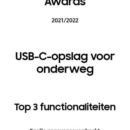
Awards
2021/2022
USB-C-opslag voor
onderweg
Top 3 functionaliteiten