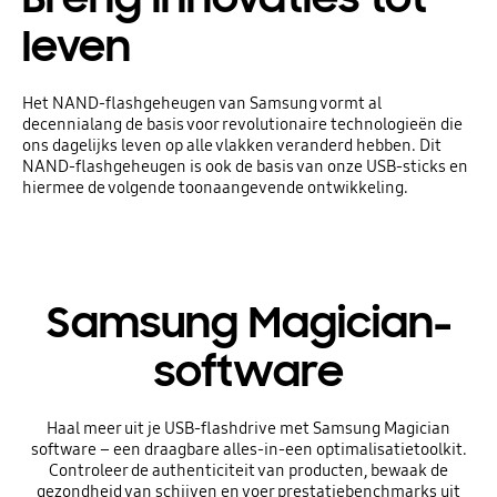
leven
Het NAND-flashgeheugen van Samsung vormt al
decennialang de basis voor revolutionaire technologieën die
ons dagelijks leven op alle vlakken veranderd hebben. Dit
NAND-flashgeheugen is ook de basis van onze USB-sticks en
hiermee de volgende toonaangevende ontwikkeling.
Samsung Magician-
software
Haal meer uit je USB-flashdrive met Samsung Magician
software – een draagbare alles-in-een optimalisatietoolkit.
Controleer de authenticiteit van producten, bewaak de
gezondheid van schijven en voer prestatiebenchmarks uit