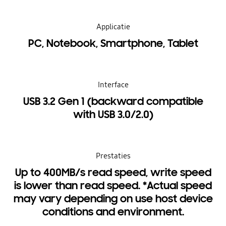
Applicatie
PC, Notebook, Smartphone, Tablet
Interface
USB 3.2 Gen 1 (backward compatible
with USB 3.0/2.0)
Prestaties
Up to 400MB/s read speed, write speed
is lower than read speed. *Actual speed
may vary depending on use host device
conditions and environment.