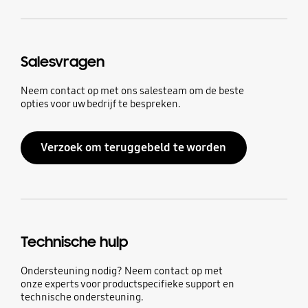
Salesvragen
Neem contact op met ons salesteam om de beste
opties voor uw bedrijf te bespreken.
Verzoek om teruggebeld te worden
Technische hulp
Ondersteuning nodig? Neem contact op met
onze experts voor productspecifieke support en
technische ondersteuning.