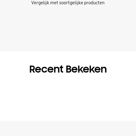
Vergelijk met soortgelijke producten
Recent Bekeken