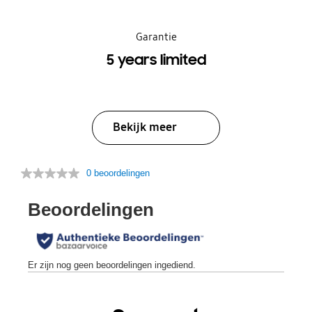
Garantie
5 years limited
Bekijk meer
0 beoordelingen