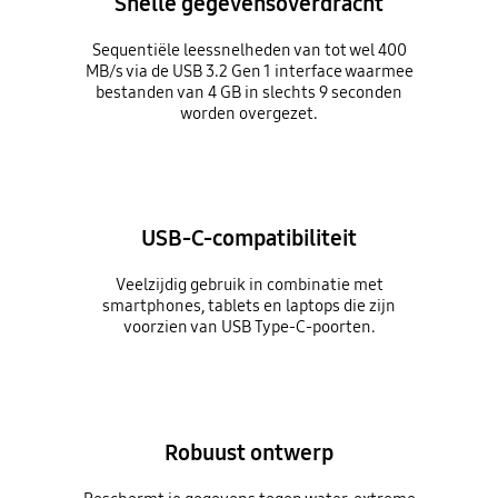
Snelle gegevensoverdracht
Sequentiële leessnelheden van tot wel 400
MB/s via de USB 3.2 Gen 1 interface waarmee
bestanden van 4 GB in slechts 9 seconden
worden overgezet.
USB-C-compatibiliteit
Veelzijdig gebruik in combinatie met
smartphones, tablets en laptops die zijn
voorzien van USB Type-C-poorten.
Robuust ontwerp