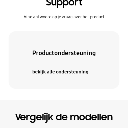
Support
Vind antwoord op je vraag over het product
Productondersteuning
bekijk alle ondersteuning
Vergelijk de modellen