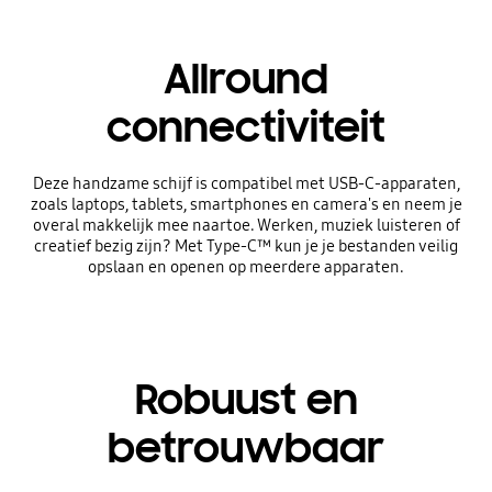
Allround
connectiviteit
Deze handzame schijf is compatibel met USB-C-apparaten,
zoals laptops, tablets, smartphones en camera's en neem je
overal makkelijk mee naartoe. Werken, muziek luisteren of
creatief bezig zijn? Met Type-C™ kun je je bestanden veilig
opslaan en openen op meerdere apparaten.
Robuust en
betrouwbaar