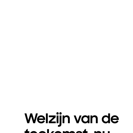
Welzijn van de