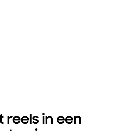
t reels in een