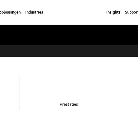
oplossingen
Industries
Insights
Suppor
Prestaties