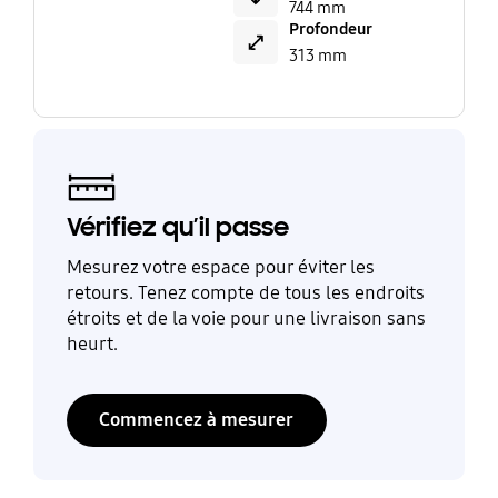
744 mm
Profondeur
313 mm
Vérifiez qu’il passe
Mesurez votre espace pour éviter les
retours. Tenez compte de tous les endroits
étroits et de la voie pour une livraison sans
heurt.
Commencez à mesurer