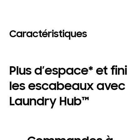
Caractéristiques
Plus d’espace* et fini
les escabeaux avec
Laundry Hub™