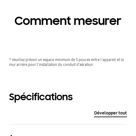
Comment mesurer
* Veuillez prévoir un espace minimum de 5 pouces entre l'appareil et le 
mur arrière pour l'installation du conduit d'aération.
Spécifications
Développer tout