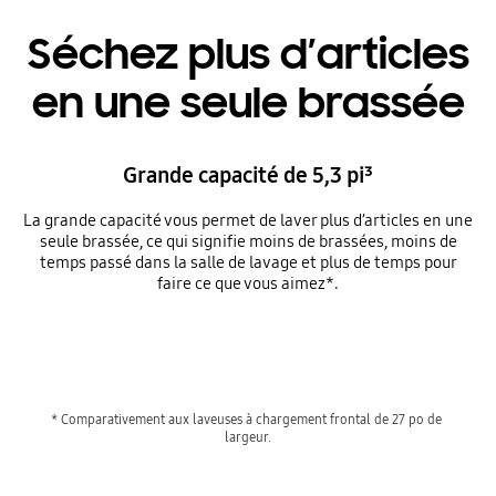
Séchez plus d’articles
en une seule brassée
Grande capacité de 5,3 pi³
La grande capacité vous permet de laver plus d’articles en une
seule brassée, ce qui signifie moins de brassées, moins de
temps passé dans la salle de lavage et plus de temps pour
faire ce que vous aimez*.
Playing video
* Comparativement aux laveuses à chargement frontal de 27 po de 