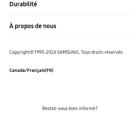
Durabilité
ouvert
À propos de nous
Copyright© 1995-2026 SAMSUNG. Tous droits réservés.
Canada/Français(FR)
Restez-vous bien informé?