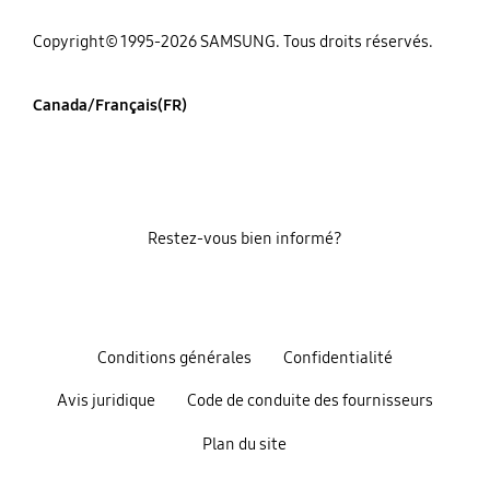
Copyright© 1995-2026 SAMSUNG. Tous droits réservés.
Canada/Français(FR)
Restez-vous bien informé?
Conditions générales
Confidentialité
Avis juridique
Code de conduite des fournisseurs
Plan du site