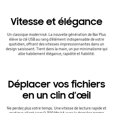
Vitesse et élégance
Un classique modernisé. La nouvelle génération de Bar Plus
élève la clé USB au rang d’élément indispensable de votre
quotidien, offrant des vitesses impressionnantes dans un
design saisissant. Tient dans la main, un pur minimalisme qui
allie habilement élégance, rapidité et fiabilité.
Déplacer vos fichiers
en un clin d’œil
Ne perdez plus votre temps. Une vitesse de lecture rapide et