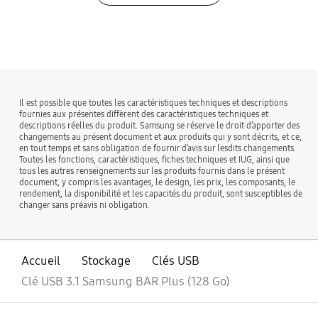
bazaarvoice Certification Label
Il est possible que toutes les caractéristiques techniques et descriptions
fournies aux présentes diffèrent des caractéristiques techniques et
descriptions réelles du produit. Samsung se réserve le droit d’apporter des
changements au présent document et aux produits qui y sont décrits, et ce,
en tout temps et sans obligation de fournir d’avis sur lesdits changements.
Toutes les fonctions, caractéristiques, fiches techniques et IUG, ainsi que
tous les autres renseignements sur les produits fournis dans le présent
document, y compris les avantages, le design, les prix, les composants, le
rendement, la disponibilité et les capacités du produit, sont susceptibles de
changer sans préavis ni obligation.
Accueil
Stockage
Clés USB
Clé USB 3.1 Samsung BAR Plus (128 Go)