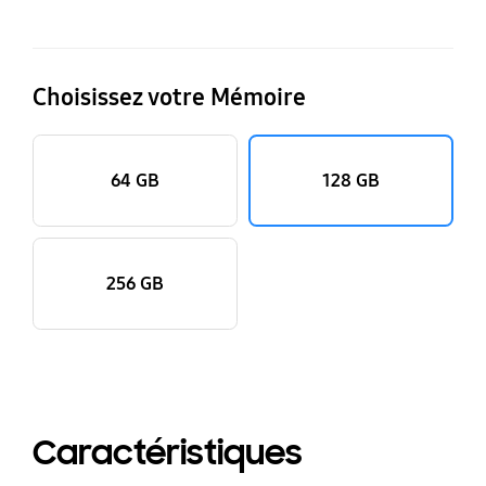
Choisissez votre Mémoire
64 GB
128 GB
256 GB
Caractéristiques