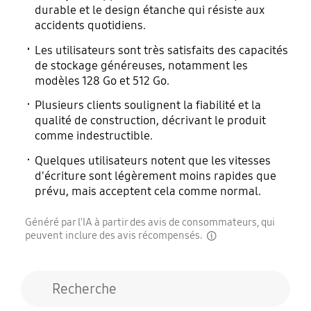
durable et le design étanche qui résiste aux
accidents quotidiens.
Les utilisateurs sont très satisfaits des capacités
de stockage généreuses, notamment les
modèles 128 Go et 512 Go.
Plusieurs clients soulignent la fiabilité et la
qualité de construction, décrivant le produit
comme indestructible.
Quelques utilisateurs notent que les vitesses
d'écriture sont légèrement moins rapides que
prévu, mais acceptent cela comme normal.
Généré par l'IA à partir des avis de consommateurs, qui
peuvent inclure des avis récompensés.
disclaimer