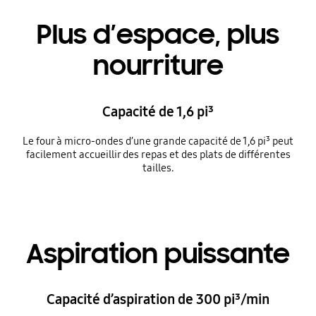
Plus d’espace, plus
nourriture
Capacité de 1,6 pi³
Le four à micro-ondes d’une grande capacité de 1,6 pi³ peut
facilement accueillir des repas et des plats de différentes
tailles.
Aspiration puissante
Capacité d’aspiration de 300 pi³/min