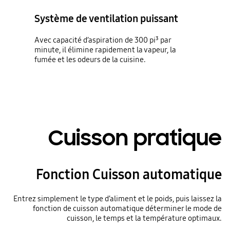
Système de ventilation puissant
Avec capacité d’aspiration de 300 pi³ par
minute, il élimine rapidement la vapeur, la
fumée et les odeurs de la cuisine.
Cuisson pratique
Fonction Cuisson automatique
Entrez simplement le type d’aliment et le poids, puis laissez la
fonction de cuisson automatique déterminer le mode de
cuisson, le temps et la température optimaux.