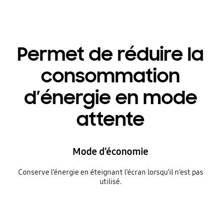
Permet de réduire la
consommation
d’énergie en mode
attente
Mode d’économie
Conserve l’énergie en éteignant l’écran lorsqu’il n’est pas
utilisé.