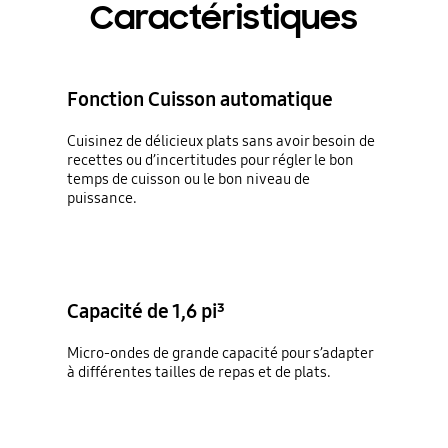
Caractéristiques
Fonction Cuisson automatique
Cuisinez de délicieux plats sans avoir besoin de
recettes ou d’incertitudes pour régler le bon
temps de cuisson ou le bon niveau de
puissance.
Capacité de 1,6 pi³
Micro-ondes de grande capacité pour s’adapter
à différentes tailles de repas et de plats.