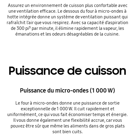
Assurez un environnement de cuisson plus confortable avec
une ventilation efficace. Le dessous du four à micro-ondes à
hotte intégrée donne un système de ventilation puissant qui
rafraîchit l’air que vous respirez. Avec sa capacité d’aspiration
de 300 pi³ par minute, il élimine rapidement la vapeur, les
émanations et les odeurs désagréables de la cuisine.
Puissance de cuisson
Puissance du micro-ondes (1 000 W)
Le four à micro-ondes donne une puissance de sortie
exceptionnelle de 1 000 W. Il cuit rapidement et
uniformément, ce qui vous fait économiser temps et énergie.
Il vous donne également une flexibilité accrue, car vous
pouvez être sûr que même les aliments dans de gros plats
sont bien cuits.