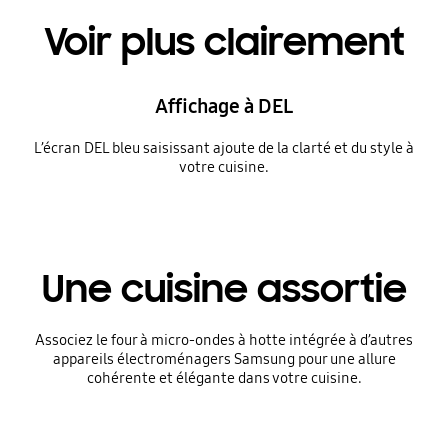
Voir plus clairement
Affichage à DEL
L’écran DEL bleu saisissant ajoute de la clarté et du style à
votre cuisine.
Une cuisine assortie
Associez le four à micro-ondes à hotte intégrée à d’autres
appareils électroménagers Samsung pour une allure
cohérente et élégante dans votre cuisine.