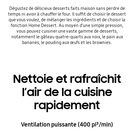
Dégustez de délicieux desserts faits maison sans perdre de
temps ni avoir à chauffer le four. Il suffit de choisir le dessert
que vous voulez, de mélanger les ingrédients et de choisir la
fonction Home Dessert. Au moyen d’une simple pression,
vous pouvez cuisiner une vaste gamme de desserts,
notamment le gâteau quatre-quarts aux noix, le pain aux
bananes, le pouding aux œufs et les brownies.
Nettoie et rafraîchit
l’air de la cuisine
rapidement
Ventilation puissante (400 pi³/min)