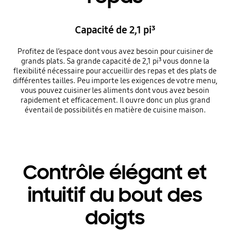
Capacité de 2,1 pi³
Profitez de l’espace dont vous avez besoin pour cuisiner de
grands plats. Sa grande capacité de 2,1 pi³ vous donne la
flexibilité nécessaire pour accueillir des repas et des plats de
différentes tailles. Peu importe les exigences de votre menu,
vous pouvez cuisiner les aliments dont vous avez besoin
rapidement et efficacement. Il ouvre donc un plus grand
éventail de possibilités en matière de cuisine maison.
Contrôle élégant et
intuitif du bout des
doigts