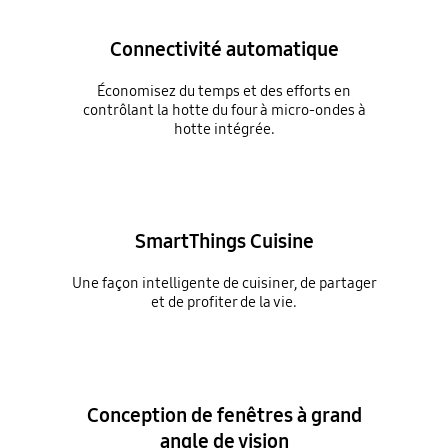
Connectivité automatique
Économisez du temps et des efforts en
contrôlant la hotte du four à micro-ondes à
hotte intégrée.
SmartThings Cuisine
Une façon intelligente de cuisiner, de partager
et de profiter de la vie.
Conception de fenêtres à grand
angle de vision