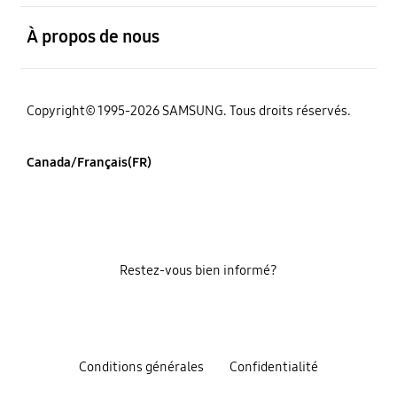
ouvert
À propos de nous
Copyright© 1995-2026 SAMSUNG. Tous droits réservés.
Canada/Français(FR)
Restez-vous bien informé?
Conditions générales
Confidentialité