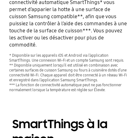
connectivité automatique SmartThings* vous
permet d’apparier la hotte à une surface de
cuisson Samsung compatible**, afin que vous
puissiez la contrôler à l’aide des commandes à une
touche de la surface de cuisson***. Vous pouvez
les activer ou les désactiver pour plus de
commodité.
* Disponible sur les appareils iOS et Android via l’application
SmartThings. Une connexion Wi-Fi et un compte Samsung sont requis.
** Disponible uniquement lorsqu’il est utilisé en combinaison avec
certaines surfaces de cuisson Samsung ou fours à cuisinière dotés d’une
connectivité Wi-Fi. Chaque appareil doit être connecté à un réseau Wi-Fi
et enregistré dans l’application Samsung SmartThings.
*** La fonction de connectivité automatique peut ne pas fonctionner
normalement lorsque la température est réglée sur Élevée.
SmartThings à la