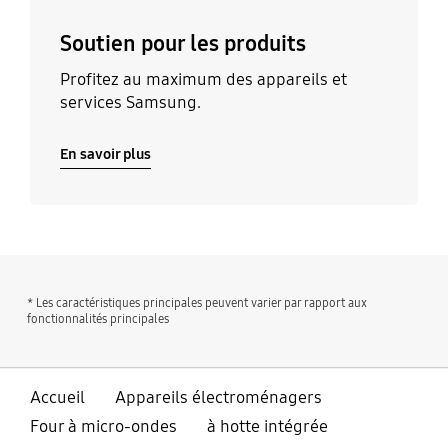
Soutien pour les produits
Profitez au maximum des appareils et
services Samsung.
En savoir plus
* Les caractéristiques principales peuvent varier par rapport aux
fonctionnalités principales
Accueil
Appareils électroménagers
Four à micro-ondes
à hotte intégrée