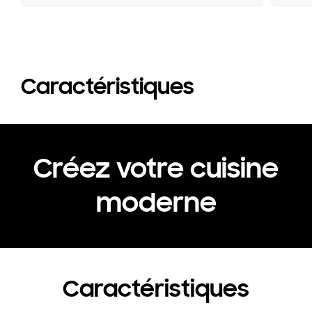
Caractéristiques
Créez votre cuisine
moderne
Caractéristiques