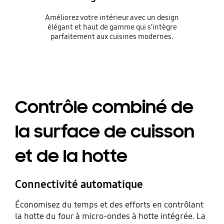
Améliorez votre intérieur avec un design
élégant et haut de gamme qui s’intègre
parfaitement aux cuisines modernes.
Contrôle combiné de
la surface de cuisson
et de la hotte
Connectivité automatique
Économisez du temps et des efforts en contrôlant
la hotte du four à micro-ondes à hotte intégrée. La