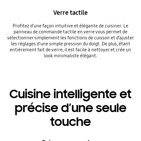
Verre tactile
Profitez d’une façon intuitive et élégante de cuisiner. Le
panneau de commande tactile en verre vous permet de
sélectionner simplement les fonctions de cuisson et d’ajuster
les réglages d’une simple pression du doigt. De plus, étant
entièrement fait de verre, il est facile à nettoyer et crée un
look minimaliste élégant.
Cuisine intelligente et
précise d’une seule
touche