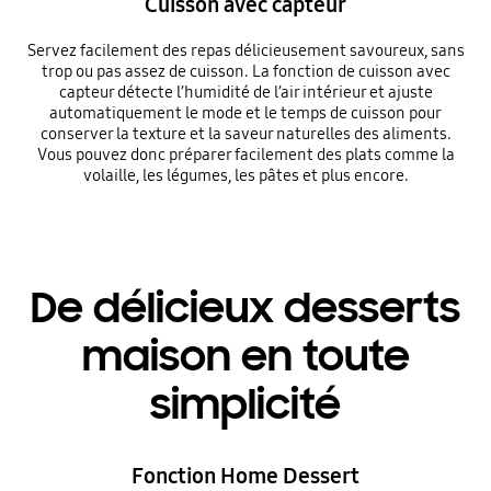
Cuisson avec capteur
Servez facilement des repas délicieusement savoureux, sans
trop ou pas assez de cuisson. La fonction de cuisson avec
capteur détecte l’humidité de l’air intérieur et ajuste
automatiquement le mode et le temps de cuisson pour
conserver la texture et la saveur naturelles des aliments.
Vous pouvez donc préparer facilement des plats comme la
volaille, les légumes, les pâtes et plus encore.
De délicieux desserts
maison en toute
simplicité
Fonction Home Dessert