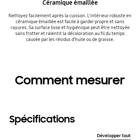
Céramique émaillée
Nettoyez facilement après la cuisson. L’intérieur robuste en
céramique émaillée est facile à garder propre et sans
rayures. Sa surface lisse et hygiénique peut être nettoyée
sans frotter et ralentit la décoloration au fil du temps
causée par les résidus d’huile ou de graisse.
Comment mesurer
Spécifications
Développer tout