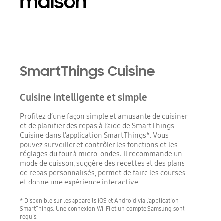
maison
SmartThings Cuisine
Cuisine intelligente et simple
Profitez d’une façon simple et amusante de cuisiner
et de planifier des repas à l’aide de SmartThings
Cuisine dans l’application SmartThings*. Vous
pouvez surveiller et contrôler les fonctions et les
réglages du four à micro-ondes. Il recommande un
mode de cuisson, suggère des recettes et des plans
de repas personnalisés, permet de faire les courses
et donne une expérience interactive.
* Disponible sur les appareils iOS et Android via l’application
SmartThings. Une connexion Wi-Fi et un compte Samsung sont
requis.