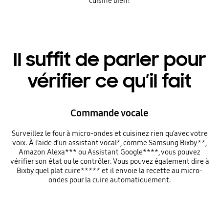
cuisine bien!
Il suffit de parler pour
vérifier ce qu’il fait
Commande vocale
Surveillez le four à micro-ondes et cuisinez rien qu’avec votre
voix. À l’aide d’un assistant vocal*, comme Samsung Bixby**,
Amazon Alexa*** ou Assistant Google****, vous pouvez
vérifier son état ou le contrôler. Vous pouvez également dire à
Bixby quel plat cuire***** et il envoie la recette au micro-
ondes pour la cuire automatiquement.