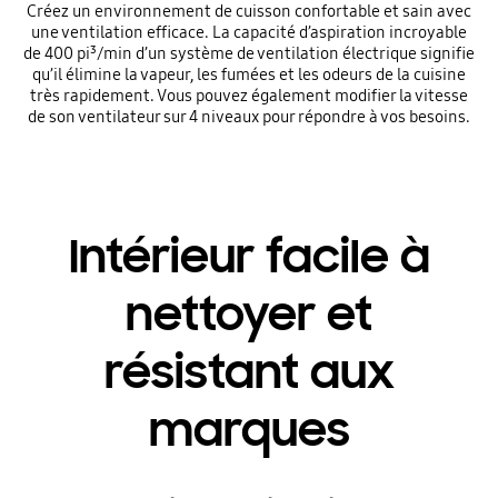
Créez un environnement de cuisson confortable et sain avec
une ventilation efficace. La capacité d’aspiration incroyable
de 400 pi³/min d’un système de ventilation électrique signifie
qu’il élimine la vapeur, les fumées et les odeurs de la cuisine
très rapidement. Vous pouvez également modifier la vitesse
de son ventilateur sur 4 niveaux pour répondre à vos besoins.
Intérieur facile à
nettoyer et
résistant aux
marques