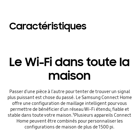
Caractéristiques
Le Wi-Fi dans toute la
maison
Passer d'une pièce à l'autre pour tenter de trouver un signal
plus puissant est chose du passé. Le Samsung Connect Home
offre une configuration de maillage intelligent pour vous
permettre de bénéficier d'un réseau Wi-Fi étendu, fiable et
stable dans toute votre maison.¹Plusieurs appareils Connect
Home peuvent être combinés pour personnaliser les
configurations de maison de plus de 1500 pi.