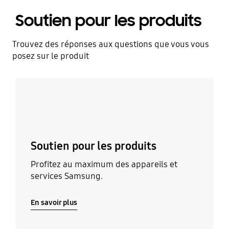
Soutien pour les produits
Trouvez des réponses aux questions que vous vous
posez sur le produit
En savoir plus
Soutien pour les produits
Profitez au maximum des appareils et
services Samsung.
En savoir plus