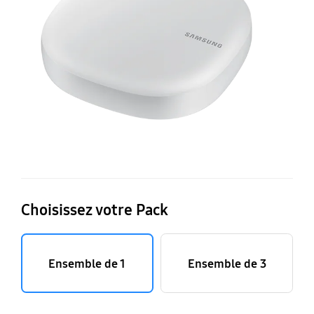
Choisissez votre Pack
Ensemble de 1
Ensemble de 3