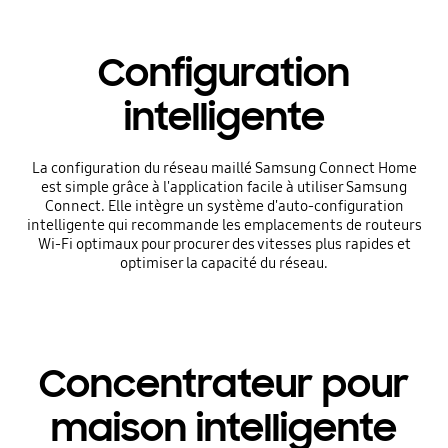
Configuration
intelligente
La configuration du réseau maillé Samsung Connect Home
est simple grâce à l'application facile à utiliser Samsung
Connect. Elle intègre un système d'auto-configuration
intelligente qui recommande les emplacements de routeurs
Wi-Fi optimaux pour procurer des vitesses plus rapides et
optimiser la capacité du réseau.
Concentrateur pour
maison intelligente