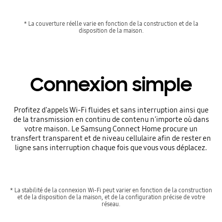
* La couverture réelle varie en fonction de la construction et de la
disposition de la maison.
Connexion simple
Profitez d'appels Wi-Fi fluides et sans interruption ainsi que
de la transmission en continu de contenu n'importe où dans
votre maison. Le Samsung Connect Home procure un
transfert transparent et de niveau cellulaire afin de rester en
ligne sans interruption chaque fois que vous vous déplacez.
* La stabilité de la connexion Wi-Fi peut varier en fonction de la construction
et de la disposition de la maison, et de la configuration précise de votre
réseau.