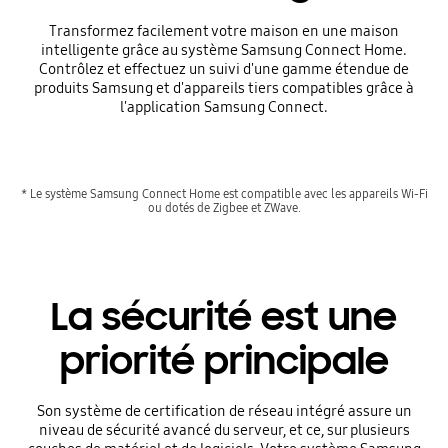
Transformez facilement votre maison en une maison
intelligente grâce au système Samsung Connect Home.
Contrôlez et effectuez un suivi d'une gamme étendue de
produits Samsung et d'appareils tiers compatibles grâce à
l'application Samsung Connect.
* Le système Samsung Connect Home est compatible avec les appareils Wi-Fi
ou dotés de Zigbee et ZWave.
La sécurité est une
priorité principale
Son système de certification de réseau intégré assure un
niveau de sécurité avancé du serveur, et ce, sur plusieurs