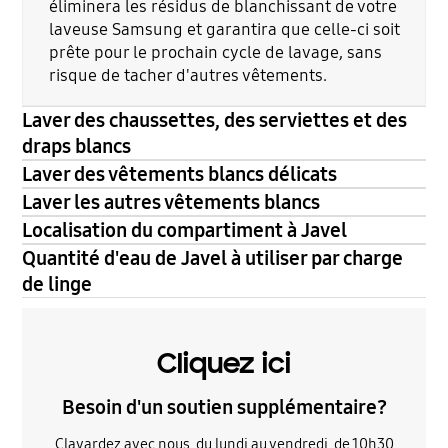
éliminera les résidus de blanchissant de votre
laveuse Samsung et garantira que celle-ci soit
prête pour le prochain cycle de lavage, sans
risque de tacher d'autres vêtements.
Laver des chaussettes, des serviettes et des
draps blancs
Laver des vêtements blancs délicats
Laver les autres vêtements blancs
Localisation du compartiment à Javel
Quantité d'eau de Javel à utiliser par charge
de linge
Cliquez ici
Besoin d'un soutien supplémentaire?
Clavardez avec nous, du lundi au vendredi, de 10h30