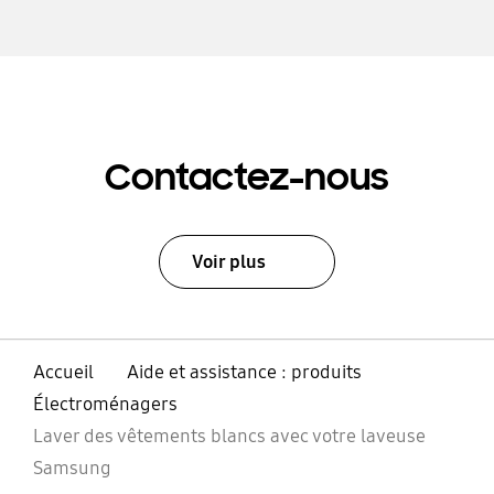
Contactez-nous
Voir plus
Accueil
Aide et assistance : produits
Électroménagers
Laver des vêtements blancs avec votre laveuse
Samsung