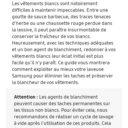
Les vêtements blancs sont notoirement
difficiles à maintenir impeccables. Entre une
goutte de sauce barbecue, des traces tenaces
d'herbe ou une chaussette rouge perdue dans
la lessive, il peut paraître insurmontable de
conserver la fraîcheur de vos blancs.
Heureusement, avec les techniques adéquates
et un bon agent de blanchiment, redonner à vos
vêtements blancs leur éclat initial est plus
facile qu'il n'y paraît. Ce guide vous montrera
comment exploiter au mieux votre laveuse
Samsung pour éliminer les taches et préserver
la blancheur de vos vêtements.
Attention :
Les agents de blanchiment
peuvent causer des taches permanentes sur
les tissus non blancs. Pour éviter cela, nous
recommandons de réaliser un cycle de lavage
à vide après l'utilisation de ces produits. Cela