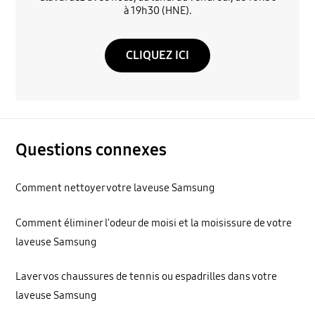
à 19h30 (HNE).
CLIQUEZ ICI
Questions connexes
Comment nettoyer votre laveuse Samsung
Comment éliminer l'odeur de moisi et la moisissure de votre
laveuse Samsung
Laver vos chaussures de tennis ou espadrilles dans votre
laveuse Samsung