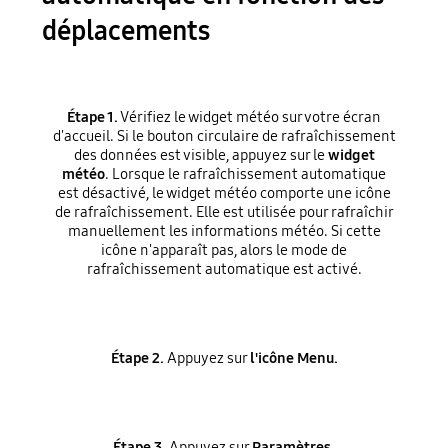
déplacements
Étape 1.
Vérifiez le widget météo sur votre écran
d'accueil. Si le bouton circulaire de rafraîchissement
des données est visible, appuyez sur le
widget
météo
. Lorsque le rafraîchissement automatique
est désactivé, le widget météo comporte une icône
de rafraîchissement. Elle est utilisée pour rafraîchir
manuellement les informations météo. Si cette
icône n'apparaît pas, alors le mode de
rafraîchissement automatique est activé.
Étape 2.
Appuyez sur
l'icône Menu.
Étape 3.
Appuyez sur
Paramètres
.