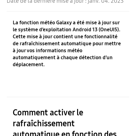
Date de la dernière mise à jour :
janv. 04. 2023
La fonction météo Galaxy a été mise à jour sur
le système d’exploitation Android 13 (OneUI5).
Cette mise à jour contient une fonctionnalité
de rafraîchissement automatique pour mettre
à jour vos informations météo
automatiquement à chaque détection d’un
déplacement.
Comment activer le
rafraîchissement
automatique en fonction des