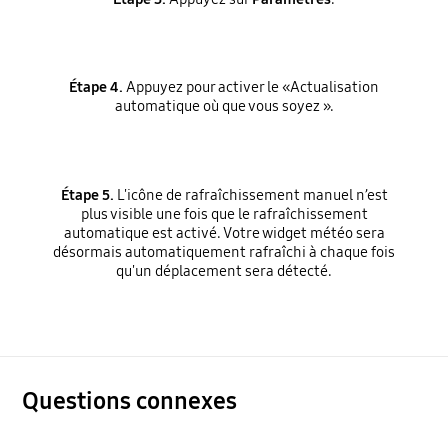
Étape 4.
Appuyez pour activer le «Actualisation
automatique où que vous soyez ».
Étape 5.
L'icône de rafraîchissement manuel n’est
plus visible une fois que le rafraîchissement
automatique est activé. Votre widget météo sera
désormais automatiquement rafraîchi à chaque fois
qu'un déplacement sera détecté.
Questions connexes