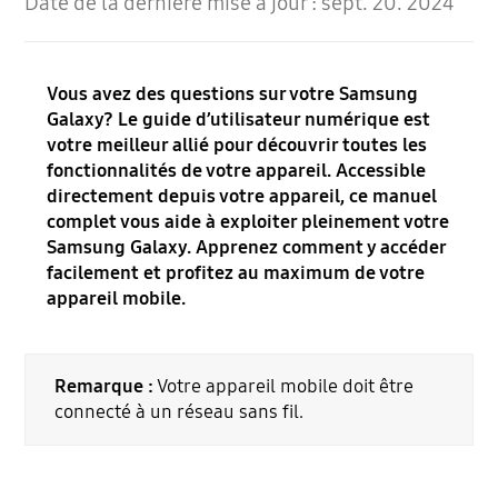
Date de la dernière mise à jour :
sept. 20. 2024
Vous avez des questions sur votre Samsung
Galaxy? Le guide d’utilisateur numérique est
votre meilleur allié pour découvrir toutes les
fonctionnalités de votre appareil. Accessible
directement depuis votre appareil, ce manuel
complet vous aide à exploiter pleinement votre
Samsung Galaxy. Apprenez comment y accéder
facilement et profitez au maximum de votre
appareil mobile.
Remarque :
Votre appareil mobile doit être
connecté à un réseau sans fil.