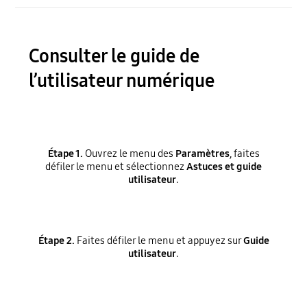
Consulter le guide de
l’utilisateur numérique
Étape 1.
Ouvrez le menu des
Paramètres
, faites
défiler le menu et sélectionnez
Astuces et guide
utilisateur
.
Étape 2.
Faites défiler le menu et appuyez sur
Guide
utilisateur
.