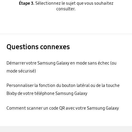
Étape 3.
Sélectionnez le sujet que vous souhaitez
consulter.
Questions connexes
Démarrer votre Samsung Galaxy en mode sans échec (ou
mode sécurisé)
Personnaliser la fonction du bouton latéral ou de la touche
Bixby de votre téléphone Samsung Galaxy
Comment scanner un code QR avec votre Samsung Galaxy