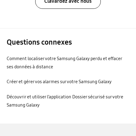
Clavardez avec nous
Questions connexes
Comment localiser votre Samsung Galaxy perdu et effacer
ses données à distance
Créer et gérer vos alarmes sur votre Samsung Galaxy
Découvrir et utiliser l’application Dossier sécurisé sur votre
Samsung Galaxy