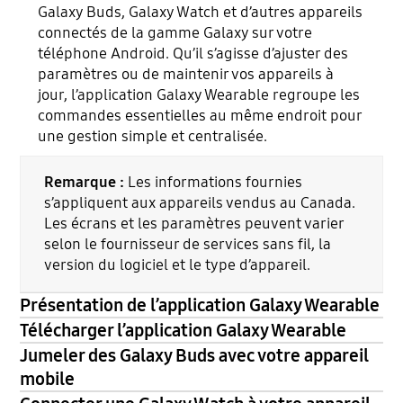
Galaxy Buds, Galaxy Watch et d’autres appareils
connectés de la gamme Galaxy sur votre
téléphone Android. Qu’il s’agisse d’ajuster des
paramètres ou de maintenir vos appareils à
jour, l’application Galaxy Wearable regroupe les
commandes essentielles au même endroit pour
une gestion simple et centralisée.
Remarque :
Les informations fournies
s’appliquent aux appareils vendus au Canada.
Les écrans et les paramètres peuvent varier
selon le fournisseur de services sans fil, la
version du logiciel et le type d’appareil.
Présentation de l’application Galaxy Wearable
Télécharger l’application Galaxy Wearable
Jumeler des Galaxy Buds avec votre appareil
mobile