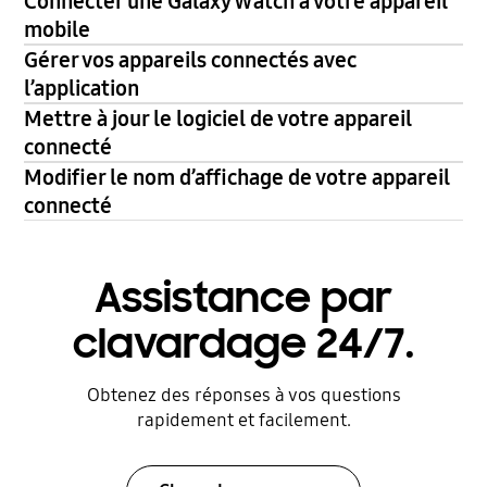
Connecter une Galaxy Watch à votre appareil
mobile
Gérer vos appareils connectés avec
l’application
Mettre à jour le logiciel de votre appareil
connecté
Modifier le nom d’affichage de votre appareil
connecté
Assistance par
clavardage 24/7.
Obtenez des réponses à vos questions
rapidement et facilement.