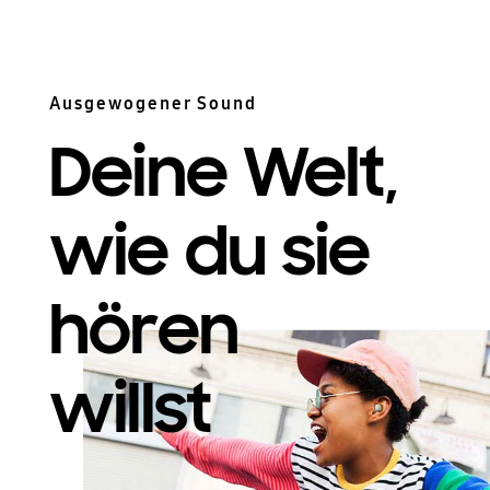
Ausgewogener Sound
Deine Welt,
wie du sie
hören
willst