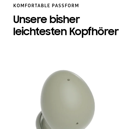
KOMFORTABLE PASSFORM
Unsere bisher
leichtesten Kopfhörer