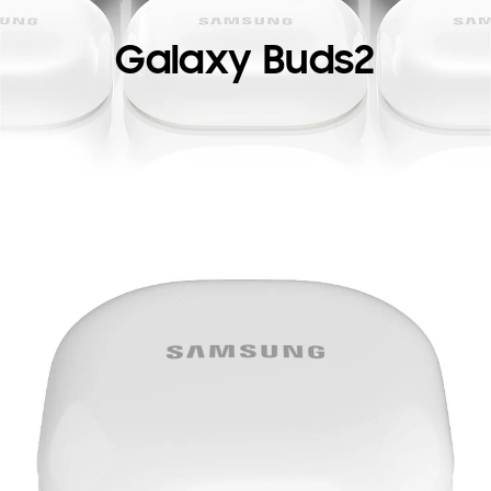
Galaxy Buds2