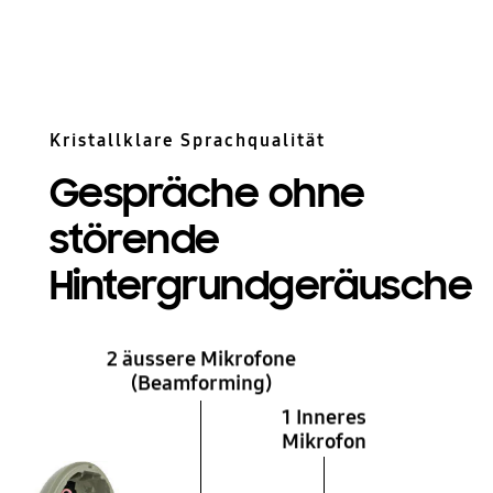
Kristallklare Sprachqualität
Gespräche ohne
störende
Hintergrundgeräusche
2 äussere Mikrofone
(Beamforming)
1 Inneres
Mikrofon