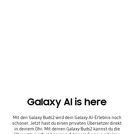
Galaxy AI is here
Mit den Galaxy Buds2 wird dein Galaxy AI-Erlebnis noch
schöner. Jetzt hast du einen privaten Übersetzer direkt
in deinem Ohr. Mit deinen Galaxy Buds2 kannst du die