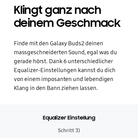
Klingt ganz nach
deinem Geschmack
Finde mit den Galaxy Buds2 deinen
massgeschneiderten Sound, egal was du
gerade hörst. Dank 6 unterschiedlicher
Equalizer-Einstellungen kannst du dich
von einem imposanten und lebendigen
Klang in den Bann ziehen lassen.
Equalizer Einstellung
Schritt 3)