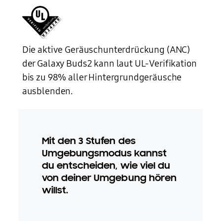
Die aktive Geräuschunterdrückung (ANC)
der Galaxy Buds2 kann laut UL-Verifikation
bis zu 98% aller Hintergrundgeräusche
ausblenden.
Mit den 3 Stufen des
Umgebungsmodus kannst
du entscheiden, wie viel du
von deiner Umgebung hören
willst.