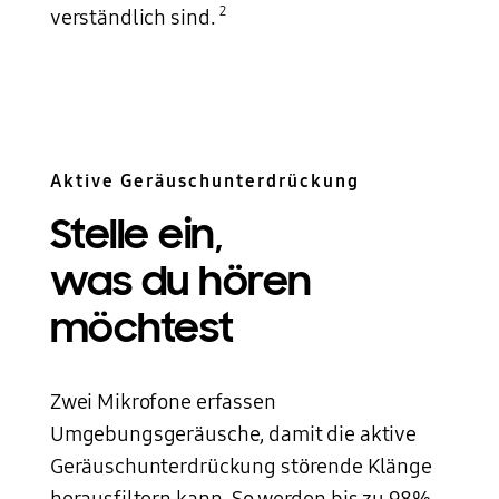
2
verständlich sind.
Aktive Geräuschunterdrückung
Stelle ein,
was du hören
möchtest
Zwei Mikrofone erfassen
Umgebungsgeräusche, damit die aktive
Geräuschunterdrückung störende Klänge