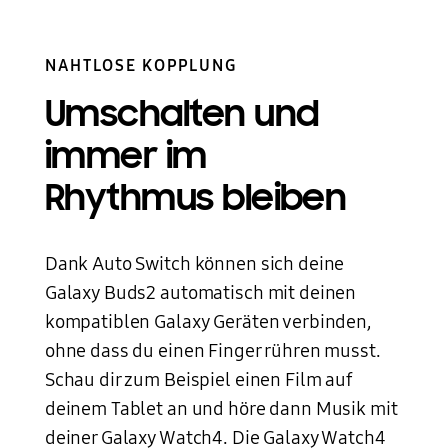
NAHTLOSE KOPPLUNG
Umschalten und
immer im
Rhythmus bleiben
Dank Auto Switch können sich deine
Galaxy Buds2 automatisch mit deinen
kompatiblen Galaxy Geräten verbinden,
ohne dass du einen Finger rühren musst.
Schau dir zum Beispiel einen Film auf
deinem Tablet an und höre dann Musik mit
deiner Galaxy Watch4. Die Galaxy Watch4