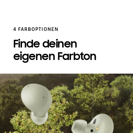
4 FARBOPTIONEN
Finde deinen
eigenen Farbton