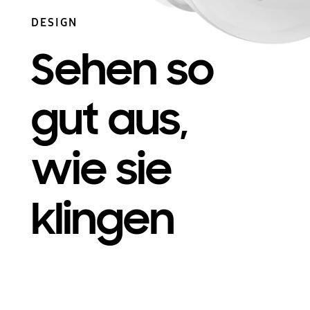
DESIGN
Sehen so
gut aus,
wie sie
klingen