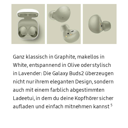
Ganz klassisch in Graphite, makellos in
White, entspannend in Olive oder stylisch
in Lavender: Die Galaxy Buds2 überzeugen
nicht nur ihrem eleganten Design, sondern
auch mit einem farblich abgestimmten
Ladeetui, in dem du deine Kopfhörer sicher
5
aufladen und einfach mitnehmen kannst