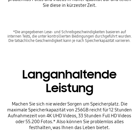
Sie diese in kürzester Zeit.
*Die angegebenen Lese- und Schreibgeschwindigkeiten basieren auf
internen Tests, die unter kontrollierten Bedingungen durchgeführt wurden.
Die tatsächliche Geschwindigkeit kann je nach Speicherkapazität variieren.
Langanhaltende
Leistung
Machen Sie sich nie wieder Sorgen um Speicherplatz. Die
maximale Speicherkapazität von 256GB reicht für 12 Stunden
Aufnahmezeit von 4K UHD Videos, 33 Stunden Full HD Videos
oder 55.200 Fotos.* Also können Sie problemlos alles
festhalten, was Ihnen das Leben bietet.