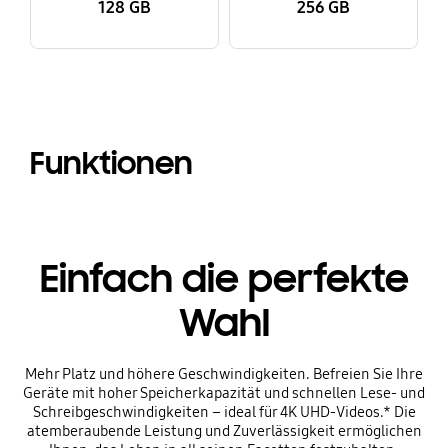
128 GB
256 GB
Funktionen
Einfach die perfekte
Wahl
Mehr Platz und höhere Geschwindigkeiten. Befreien Sie Ihre
Geräte mit hoher Speicherkapazität und schnellen Lese- und
Schreibgeschwindigkeiten – ideal für 4K UHD-Videos.* Die
atemberaubende Leistung und Zuverlässigkeit ermöglichen