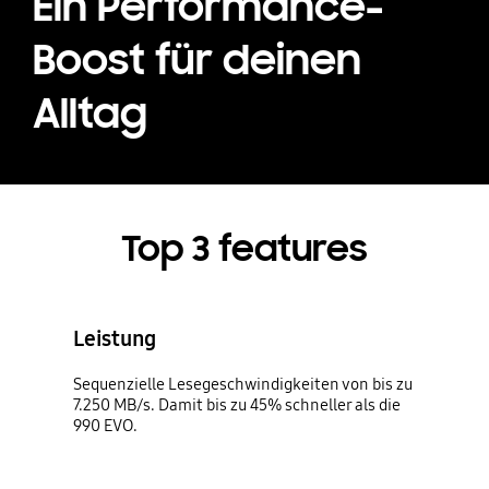
Ein Performance-
Boost für deinen
Alltag
Top 3 features
Leistung
Sequenzielle Lesegeschwindigkeiten von bis zu
7.250 MB/s. Damit bis zu 45% schneller als die
990 EVO.