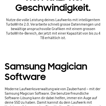
Geschwindigkeit.
Nutze die volle Leistung deines Laufwerks mit intelligentem
TurboWrite 2.0. Verarbeite schnell grosse Datenmengen und
bewältige anspruchsvolle Grafiken mit einem grossen
TurboWrite-Bereich, der jetzt mit einer Kapazität von bis zu 4
TB erhältlich ist.
Samsung Magician
Software
Moderne Laufwerksverwaltung wie von Zauberhand – mit der
Samsung Magician Software. Die benutzerfreundliche
Software-Lösung kann dir dabei helfen, immer ein Auge auf
deine SSD zu haben. Damit kannst du dein Laufwerk mit