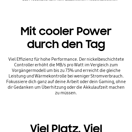
Mit cooler Power
durch den Tag
Viel Effizienz für hohe Performance. Der nickelbeschichtete
Controller erhöht die MB/s pro Watt im Vergleich zum
Vorgängermodell um bis zu 73% und erreicht die gleiche
Leistung und Wärmekontrolle bei weniger Stromverbrauch.
Fokussiere dich ganz auf deine Arbeit oder dein Gaming, ohne
dir Gedanken um Überhitzung oder die Akkulaufzeit machen
zu müssen.
Viel Platz. Viel