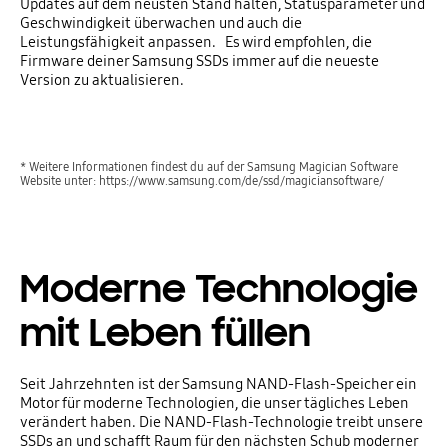
Updates auf dem neusten Stand halten, Statusparameter und
Geschwindigkeit überwachen und auch die
Leistungsfähigkeit anpassen. Es wird empfohlen, die
Firmware deiner Samsung SSDs immer auf die neueste
Version zu aktualisieren.
* Weitere Informationen findest du auf der Samsung Magician Software
Website unter: https://www.samsung.com/de/ssd/magiciansoftware/
Moderne Technologie
mit Leben füllen
Seit Jahrzehnten ist der Samsung NAND-Flash-Speicher ein
Motor für moderne Technologien, die unser tägliches Leben
verändert haben. Die NAND-Flash-Technologie treibt unsere
SSDs an und schafft Raum für den nächsten Schub moderner