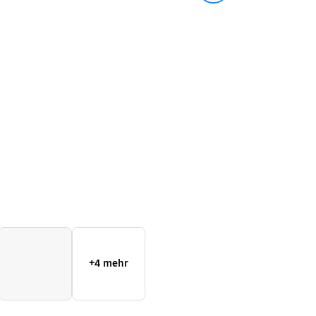
Ultra
+4 mehr