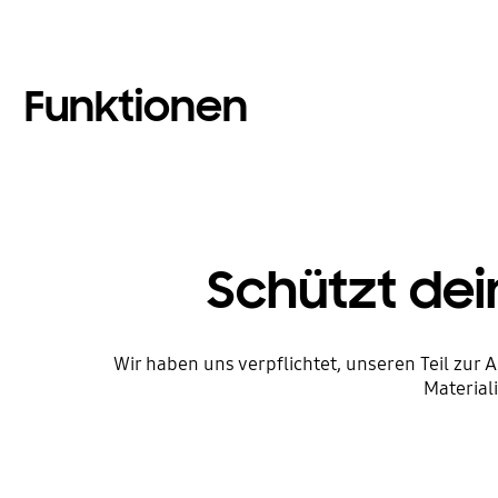
Funktionen
Schützt de
Wir haben uns verpflichtet, unseren Teil zur 
Material