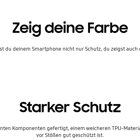
Zeig deine Farbe
st du deinem Smartphone nicht nur Schutz, du zeigst auch 
Starker Schutz
renten Komponenten gefertigt, einem weicheren TPU-Materi
vor Stößen gut geschützt ist.