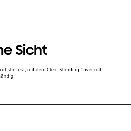
me Sicht
ruf startest, mit dem Clear Standing Cover mit
ändig.