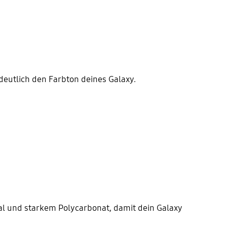
deutlich den Farbton deines Galaxy.
al und starkem Polycarbonat, damit dein Galaxy