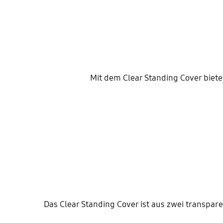
Mit dem Clear Standing Cover biete
Das Clear Standing Cover ist aus zwei transpa