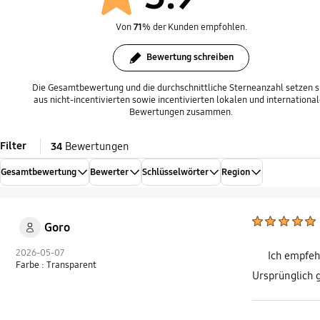
Von
71
% der Kunden empfohlen.
Bewertung schreiben
Die Gesamtbewertung und die durchschnittliche Sterneanzahl setzen s
aus nicht-incentivierten sowie incentivierten lokalen und internationa
Bewertungen zusammen.
Filter
34
Bewertungen
Gesamtbewertung
Bewerter
Schlüsselwörter
Region
Goro
2026-05-07
Ich empfeh
Farbe : Transparent
Ursprünglich 