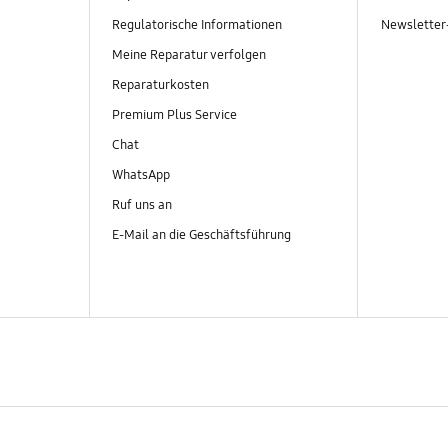
Regulatorische Informationen
Newslette
Meine Reparatur verfolgen
Reparaturkosten
Premium Plus Service
Chat
WhatsApp
Ruf uns an
E-Mail an die Geschäftsführung