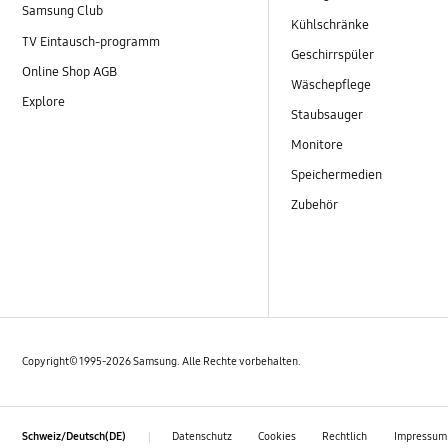
Samsung Club
Kühlschränke
TV Eintausch-programm
Geschirrspüler
Online Shop AGB
Wäschepflege
Explore
Staubsauger
Monitore
Speichermedien
Zubehör
Copyright© 1995-2026 Samsung. Alle Rechte vorbehalten.
Datenschutz
Cookies
Rechtlich
Impressum
Schweiz/Deutsch(DE)