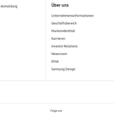
Über uns
r-Anmeldung
Unternehmensinformationen
Geschäftsbereich
Markenidentität
Karrieren
Investor Relations
Newsroom
Ethik
Samsung Design
Folge uns