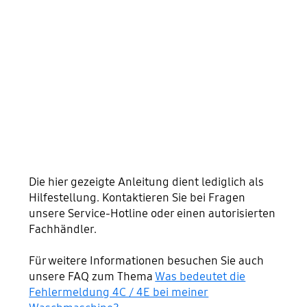
Die hier gezeigte Anleitung dient lediglich als
Hilfestellung. Kontaktieren Sie bei Fragen
unsere Service-Hotline oder einen autorisierten
Fachhändler.
Für weitere Informationen besuchen Sie auch
unsere FAQ zum Thema
Was bedeutet die
Fehlermeldung 4C / 4E bei meiner