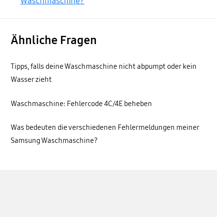
Waschmaschine?
Ähnliche Fragen
Tipps, falls deine Waschmaschine nicht abpumpt oder kein
Wasser zieht
Waschmaschine: Fehlercode 4C/4E beheben
Was bedeuten die verschiedenen Fehlermeldungen meiner
Samsung Waschmaschine?