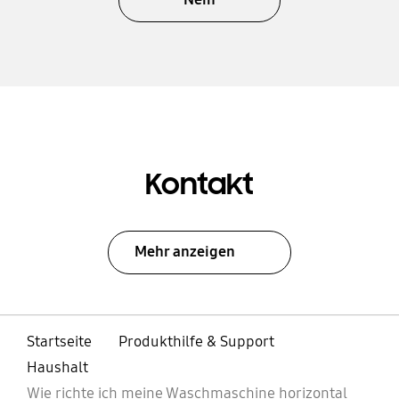
Kontakt
Mehr anzeigen
Startseite
Produkthilfe & Support
Haushalt
Wie richte ich meine Waschmaschine horizontal