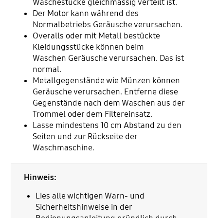
Wäschestücke gleichmässig verteilt ist.
Der Motor kann während des
Normalbetriebs Geräusche verursachen.
Overalls oder mit Metall bestückte
Kleidungsstücke können beim
Waschen Geräusche verursachen. Das ist
normal.
Metallgegenstände wie Münzen können
Geräusche verursachen. Entferne diese
Gegenstände nach dem Waschen aus der
Trommel oder dem Filtereinsatz.
Lasse mindestens 10 cm Abstand zu den
Seiten und zur Rückseite der
Waschmaschine.
Hinweis:
Lies alle wichtigen Warn- und
Sicherheitshinweise in der