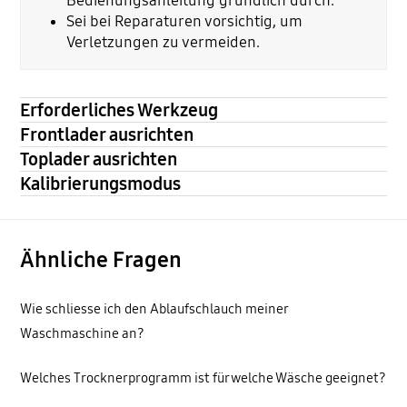
Bedienungsanleitung gründlich durch.
Sei bei Reparaturen vorsichtig, um
Verletzungen zu vermeiden.
Erforderliches Werkzeug
Frontlader ausrichten
Toplader ausrichten
Kalibrierungsmodus
Ähnliche Fragen
Wie schliesse ich den Ablaufschlauch meiner
Waschmaschine an?
Welches Trocknerprogramm ist für welche Wäsche geeignet?