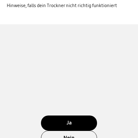
Hinweise, falls dein Trockner nicht richtig funktioniert
Ja
Nein