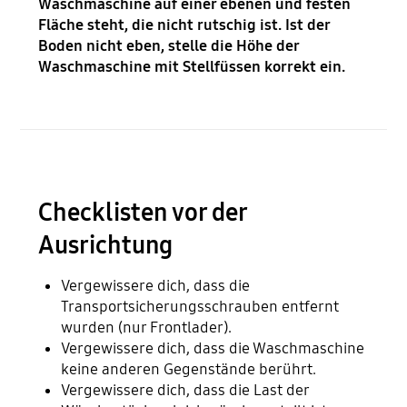
Waschmaschine auf einer ebenen und festen
Fläche steht, die nicht rutschig ist. Ist der
Boden nicht eben, stelle die Höhe der
Waschmaschine mit Stellfüssen korrekt ein.
Checklisten vor der
Ausrichtung
Vergewissere dich, dass die
Transportsicherungsschrauben entfernt
wurden (nur Frontlader).
Vergewissere dich, dass die Waschmaschine
keine anderen Gegenstände berührt.
Vergewissere dich, dass die Last der