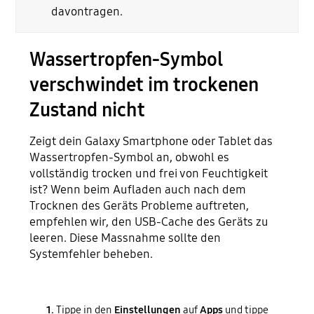
davontragen.
Wassertropfen-Symbol
verschwindet im trockenen
Zustand nicht
Zeigt dein Galaxy Smartphone oder Tablet das
Wassertropfen-Symbol an, obwohl es
vollständig trocken und frei von Feuchtigkeit
ist? Wenn beim Aufladen auch nach dem
Trocknen des Geräts Probleme auftreten,
empfehlen wir, den USB-Cache des Geräts zu
leeren. Diese Massnahme sollte den
Systemfehler beheben.
1.
Tippe in den
Einstellungen
auf
Apps
und tippe