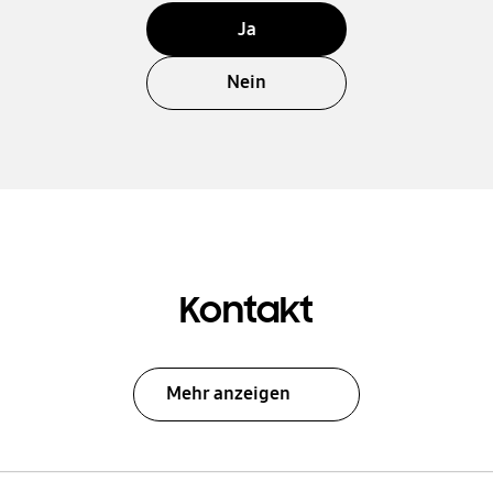
Ja
Nein
Kontakt
Mehr anzeigen