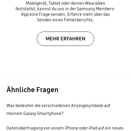
Mobilgerät, Tablet oder deinen Wearables
feststellst, kannst du uns in der Samsung Members-
App eine Frage senden. Erfahre mehr über das
Senden eines Fehlerberichts.
MEHR ERFAHREN
Ähnliche Fragen
Was bedeuten die verschiedenen Anzeigesymbole auf
meinem Galaxy Smartphone?
Datenübertragung von einem iPhone oder iPad auf ein neues