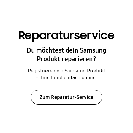
Reparaturservice
Du möchtest dein Samsung
Produkt reparieren?
Registriere dein Samsung Produkt
schnell und einfach online.
Zum Reparatur-Service