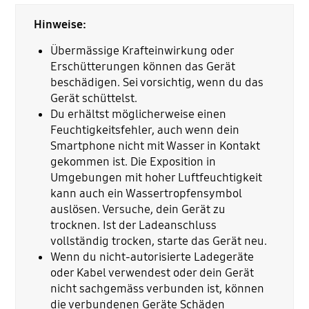
Hinweise:
Übermässige Krafteinwirkung oder
Erschütterungen können das Gerät
beschädigen. Sei vorsichtig, wenn du das
Gerät schüttelst.
Du erhältst möglicherweise einen
Feuchtigkeitsfehler, auch wenn dein
Smartphone nicht mit Wasser in Kontakt
gekommen ist. Die Exposition in
Umgebungen mit hoher Luftfeuchtigkeit
kann auch ein Wassertropfensymbol
auslösen. Versuche, dein Gerät zu
trocknen. Ist der Ladeanschluss
vollständig trocken, starte das Gerät neu.
Wenn du nicht-autorisierte Ladegeräte
oder Kabel verwendest oder dein Gerät
nicht sachgemäss verbunden ist, können
die verbundenen Geräte Schäden