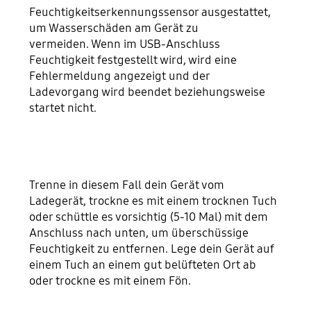
Feuchtigkeitserkennungssensor ausgestattet,
um Wasserschäden am Gerät zu
vermeiden. Wenn im USB-Anschluss
Feuchtigkeit festgestellt wird, wird eine
Fehlermeldung angezeigt und der
Ladevorgang wird beendet beziehungsweise
startet nicht.
Trenne in diesem Fall dein Gerät vom
Ladegerät, trockne es mit einem trocknen Tuch
oder schüttle es vorsichtig (5-10 Mal) mit dem
Anschluss nach unten, um überschüssige
Feuchtigkeit zu entfernen. Lege dein Gerät auf
einem Tuch an einem gut belüfteten Ort ab
oder trockne es mit einem Fön.