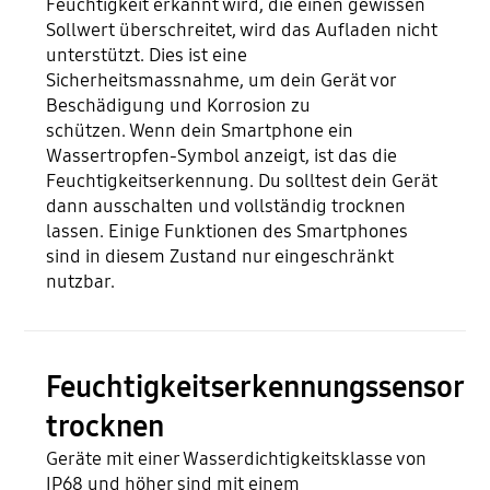
Feuchtigkeit erkannt wird, die einen gewissen
Sollwert überschreitet, wird das Aufladen nicht
unterstützt. Dies ist eine
Sicherheitsmassnahme, um dein Gerät vor
Beschädigung und Korrosion zu
schützen. Wenn dein Smartphone ein
Wassertropfen-Symbol anzeigt, ist das die
Feuchtigkeitserkennung. Du solltest dein Gerät
dann ausschalten und vollständig trocknen
lassen. Einige Funktionen des Smartphones
sind in diesem Zustand nur eingeschränkt
nutzbar.
Feuchtigkeitserkennungssensor
trocknen
Geräte mit einer Wasserdichtigkeitsklasse von
IP68 und höher sind mit einem