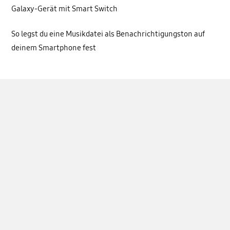
Galaxy-Gerät mit Smart Switch
So legst du eine Musikdatei als Benachrichtigungston auf
deinem Smartphone fest