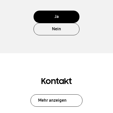
Ja
Nein
Kontakt
Mehr anzeigen