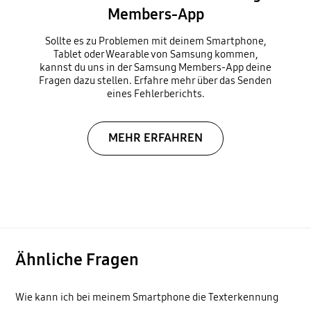
Members-App
Sollte es zu Problemen mit deinem Smartphone,
Tablet oder Wearable von Samsung kommen,
kannst du uns in der Samsung Members-App deine
Fragen dazu stellen. Erfahre mehr über das Senden
eines Fehlerberichts.
MEHR ERFAHREN
Ähnliche Fragen
Wie kann ich bei meinem Smartphone die Texterkennung