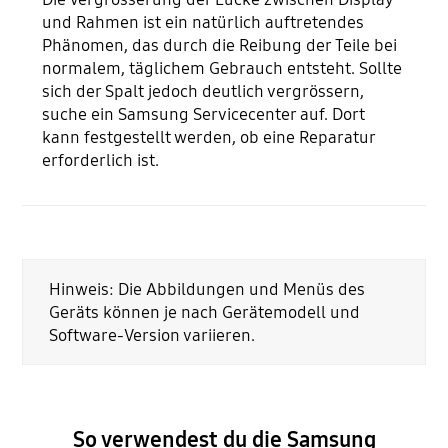
und Rahmen ist ein natürlich auftretendes
Phänomen, das durch die Reibung der Teile bei
normalem, täglichem Gebrauch entsteht. Sollte
sich der Spalt jedoch deutlich vergrössern,
suche ein Samsung Servicecenter auf. Dort
kann festgestellt werden, ob eine Reparatur
erforderlich ist.
Hinweis: Die Abbildungen und Menüs des
Geräts können je nach Gerätemodell und
Software-Version variieren.
So verwendest du die Samsung