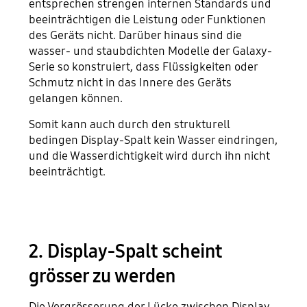
entsprechen strengen internen Standards und
beeinträchtigen die Leistung oder Funktionen
des Geräts nicht. Darüber hinaus sind die
wasser- und staubdichten Modelle der Galaxy-
Serie so konstruiert, dass Flüssigkeiten oder
Schmutz nicht in das Innere des Geräts
gelangen können.
Somit kann auch durch den strukturell
bedingen Display-Spalt kein Wasser eindringen,
und die Wasserdichtigkeit wird durch ihn nicht
beeinträchtigt.
2. Display-Spalt scheint
grösser zu werden
Die Vergrösserung der Lücke zwischen Display