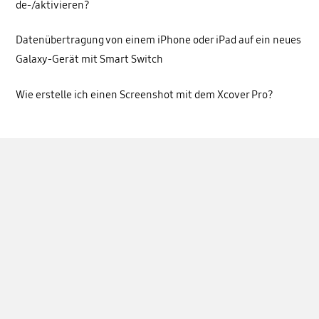
de-/aktivieren?
Datenübertragung von einem iPhone oder iPad auf ein neues
Galaxy-Gerät mit Smart Switch
Wie erstelle ich einen Screenshot mit dem Xcover Pro?