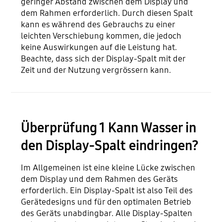
geringer Abstand zwischen dem Display und
dem Rahmen erforderlich. Durch diesen Spalt
kann es während des Gebrauchs zu einer
leichten Verschiebung kommen, die jedoch
keine Auswirkungen auf die Leistung hat.
Beachte, dass sich der Display-Spalt mit der
Zeit und der Nutzung vergrössern kann.
Überprüfung 1 Kann Wasser in
den Display-Spalt eindringen?
Im Allgemeinen ist eine kleine Lücke zwischen
dem Display und dem Rahmen des Geräts
erforderlich. Ein Display-Spalt ist also Teil des
Gerätedesigns und für den optimalen Betrieb
des Geräts unabdingbar. Alle Display-Spalten