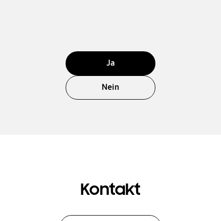
Ja
Nein
Kontakt