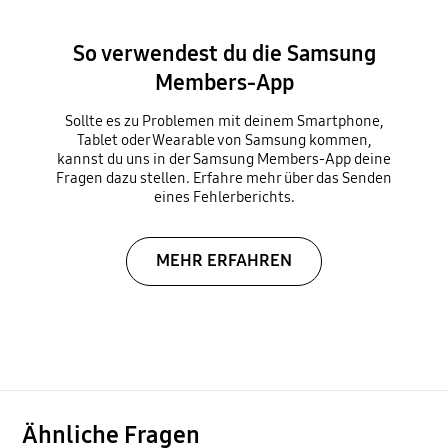
So verwendest du die Samsung
Members-App
Sollte es zu Problemen mit deinem Smartphone,
Tablet oder Wearable von Samsung kommen,
kannst du uns in der Samsung Members-App deine
Fragen dazu stellen. Erfahre mehr über das Senden
eines Fehlerberichts.
MEHR ERFAHREN
Ähnliche Fragen