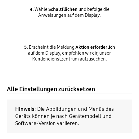
4.
Wähle
Schaltflächen
und befolge die
Anweisungen auf dem Display.
5.
Erscheint die Meldung
Aktion erforderlich
auf dem Display, empfehlen wir dir, unser
Kundendienstzentrum aufzusuchen.
Alle Einstellungen zurücksetzen
Hinweis
: Die Abbildungen und Menüs des
Geräts können je nach Gerätemodell und
Software-Version variieren.