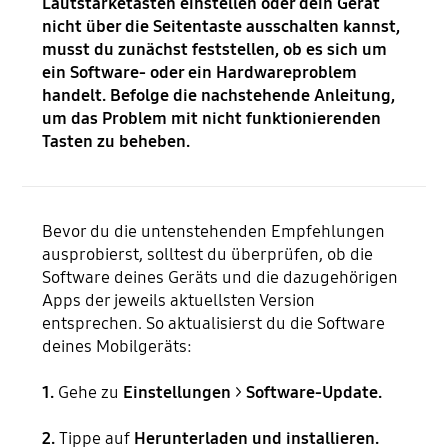
Lautstärketasten einstellen oder dein Gerät
nicht über die Seitentaste ausschalten kannst,
musst du zunächst feststellen, ob es sich um
ein Software- oder ein Hardwareproblem
handelt. Befolge die nachstehende Anleitung,
um das Problem mit nicht funktionierenden
Tasten zu beheben.
Bevor du die untenstehenden Empfehlungen
ausprobierst, solltest du überprüfen, ob die
Software deines Geräts und die dazugehörigen
Apps der jeweils aktuellsten Version
entsprechen. So aktualisierst du die Software
deines Mobilgeräts:
1.
Gehe zu
Einstellungen
>
Software-Update.
2.
Tippe auf
Herunterladen und installieren.