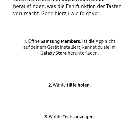
herausfinden, was die Fehlfunktion der Tasten
verursacht. Gehe hierzu wie folgt vor:
1.
Öffne
Samsung Members
. Ist die App nicht
auf deinem Gerät installiert, kannst du sie im
Galaxy Store
herunterladen.
2.
Wähle
Hilfe holen
.
3.
Wähle
Tests anzeigen
.