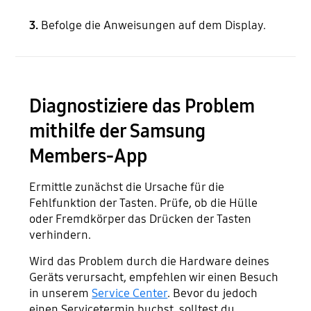
3.
Befolge die Anweisungen auf dem Display.
Diagnostiziere das Problem
mithilfe der Samsung
Members-App
Ermittle zunächst die Ursache für die
Fehlfunktion der Tasten. Prüfe, ob die Hülle
oder Fremdkörper das Drücken der Tasten
verhindern.
Wird das Problem durch die Hardware deines
Geräts verursacht, empfehlen wir einen Besuch
in unserem
Service Center
. Bevor du jedoch
einen Servicetermin buchst, solltest du