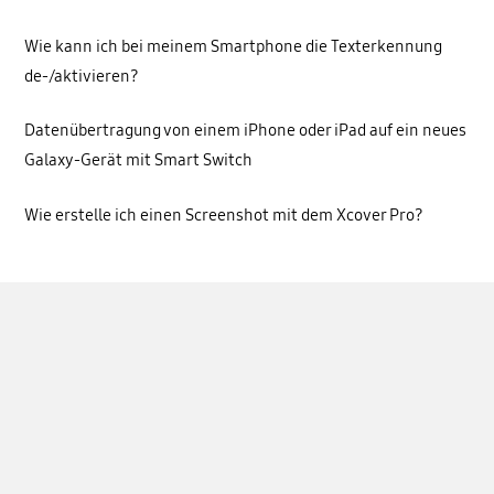
Wie kann ich bei meinem Smartphone die Texterkennung
de-/aktivieren?
Datenübertragung von einem iPhone oder iPad auf ein neues
Galaxy-Gerät mit Smart Switch
Wie erstelle ich einen Screenshot mit dem Xcover Pro?