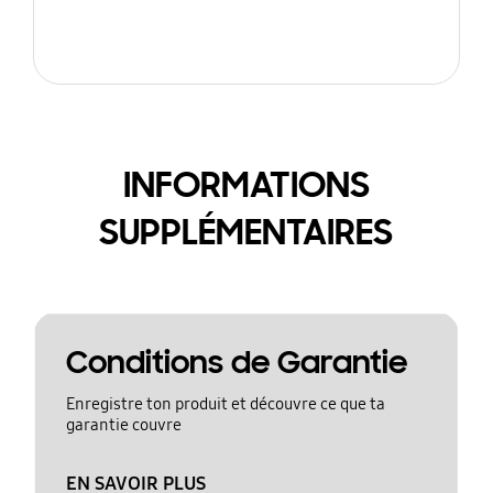
INFORMATIONS
SUPPLÉMENTAIRES
Conditions de Garantie
Enregistre ton produit et découvre ce que ta
garantie couvre
EN SAVOIR PLUS