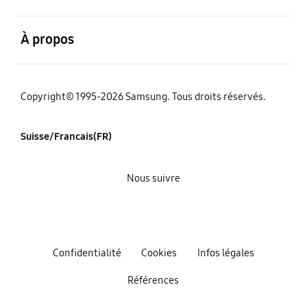
ouvert
À propos
Copyright© 1995-2026 Samsung. Tous droits réservés.
Suisse/Francais(FR)
Nous suivre
Confidentialité
Cookies
Infos légales
Références