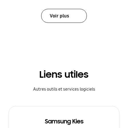
Voir plus
Liens utiles
Autres outils et services logiciels
Samsung Kies