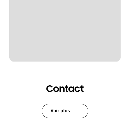
Contact
Voir plus