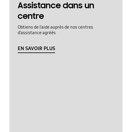
Assistance dans un
centre
Obtiens de l’aide auprès de nos centres
d’assistance agréés
EN SAVOIR PLUS