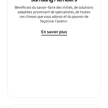
Bénéficiez du savoir-faire des initiés, de solutions
adaptées provenant de spécialistes, de toutes
ces choses que vous adorez et du pouvoir de
façonner l'avenir.
En savoir plus