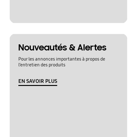
Nouveautés & Alertes
Pour les annonces importantes à propos de
l’entretien des produits
EN SAVOIR PLUS