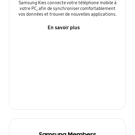
Samsung Kies connecte votre téléphone mobile à
votre PC, afin de synchroniser comfortablement
vos données et trouver de nouvelles applications.
En savoir plus
Samsung Members