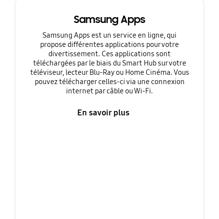
Samsung Apps
Samsung Apps est un service en ligne, qui
propose différentes applications pour votre
divertissement. Ces applications sont
téléchargées par le biais du Smart Hub sur votre
téléviseur, lecteur Blu-Ray ou Home Cinéma. Vous
pouvez télécharger celles-ci via une connexion
internet par câble ou Wi-Fi.
En savoir plus