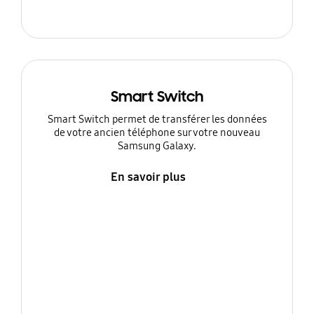
Smart Switch
Smart Switch permet de transférer les données
de votre ancien téléphone sur votre nouveau
Samsung Galaxy.
En savoir plus