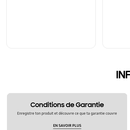
IN
Conditions de Garantie
Enregistre ton produit et découvre ce que ta garantie couvre
EN SAVOIR PLUS