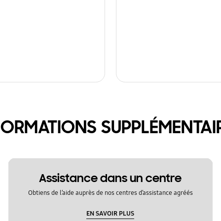
FORMATIONS SUPPLÉMENTAI
Assistance dans un centre
Obtiens de l’aide auprès de nos centres d’assistance agréés
EN SAVOIR PLUS