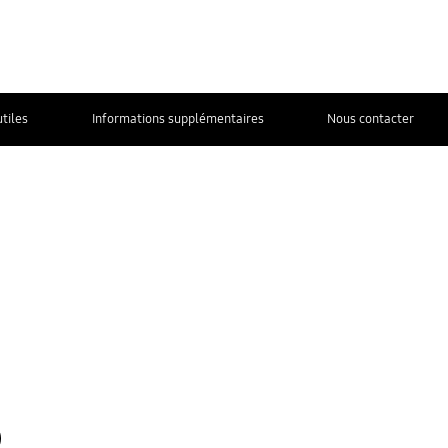
utiles
Informations supplémentaires
Nous contacter