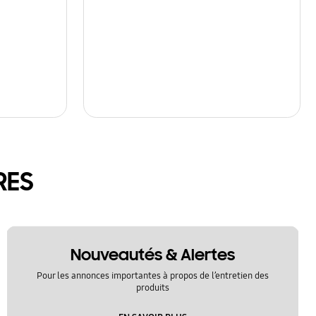
RES
Nouveautés & Alertes
Pour les annonces importantes à propos de l’entretien des
produits