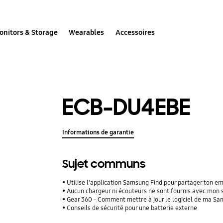
onitors & Storage
Wearables
Accessoires
ECB-DU4EBE
Informations de garantie
Sujet communs
Utilise l'application Samsung Find pour partager ton 
Aucun chargeur ni écouteurs ne sont fournis avec mon
Gear 360 - Comment mettre à jour le logiciel de ma S
Conseils de sécurité pour une batterie externe