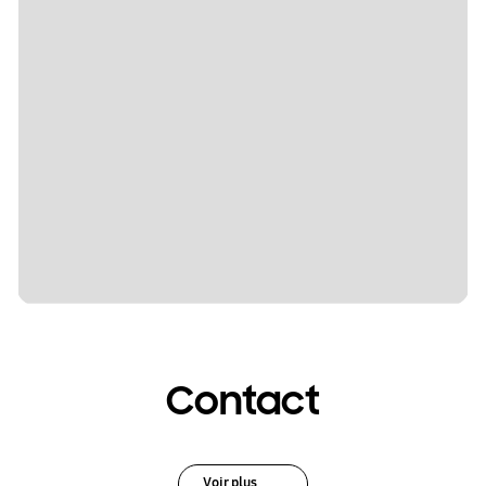
Contact
Voir plus